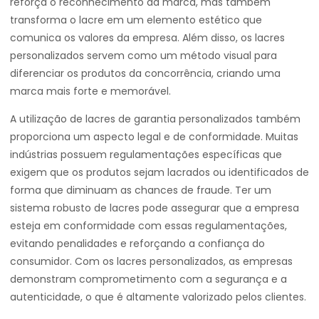
reforça o reconhecimento da marca, mas também
transforma o lacre em um elemento estético que
comunica os valores da empresa. Além disso, os lacres
personalizados servem como um método visual para
diferenciar os produtos da concorrência, criando uma
marca mais forte e memorável.
A utilização de lacres de garantia personalizados também
proporciona um aspecto legal e de conformidade. Muitas
indústrias possuem regulamentações específicas que
exigem que os produtos sejam lacrados ou identificados de
forma que diminuam as chances de fraude. Ter um
sistema robusto de lacres pode assegurar que a empresa
esteja em conformidade com essas regulamentações,
evitando penalidades e reforçando a confiança do
consumidor. Com os lacres personalizados, as empresas
demonstram comprometimento com a segurança e a
autenticidade, o que é altamente valorizado pelos clientes.