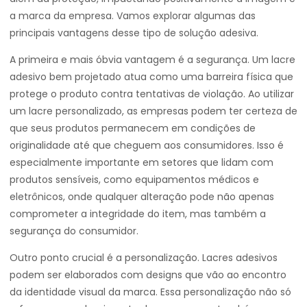
a marca da empresa. Vamos explorar algumas das
principais vantagens desse tipo de solução adesiva.
A primeira e mais óbvia vantagem é a segurança. Um lacre
adesivo bem projetado atua como uma barreira física que
protege o produto contra tentativas de violação. Ao utilizar
um lacre personalizado, as empresas podem ter certeza de
que seus produtos permanecem em condições de
originalidade até que cheguem aos consumidores. Isso é
especialmente importante em setores que lidam com
produtos sensíveis, como equipamentos médicos e
eletrônicos, onde qualquer alteração pode não apenas
comprometer a integridade do item, mas também a
segurança do consumidor.
Outro ponto crucial é a personalização. Lacres adesivos
podem ser elaborados com designs que vão ao encontro
da identidade visual da marca. Essa personalização não só