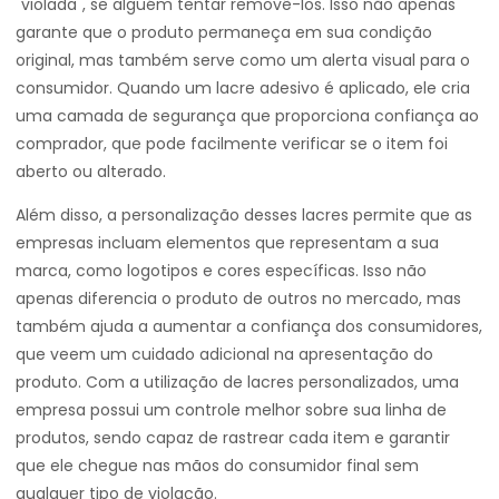
"violada", se alguém tentar removê-los. Isso não apenas
garante que o produto permaneça em sua condição
original, mas também serve como um alerta visual para o
consumidor. Quando um lacre adesivo é aplicado, ele cria
uma camada de segurança que proporciona confiança ao
comprador, que pode facilmente verificar se o item foi
aberto ou alterado.
Além disso, a personalização desses lacres permite que as
empresas incluam elementos que representam a sua
marca, como logotipos e cores específicas. Isso não
apenas diferencia o produto de outros no mercado, mas
também ajuda a aumentar a confiança dos consumidores,
que veem um cuidado adicional na apresentação do
produto. Com a utilização de lacres personalizados, uma
empresa possui um controle melhor sobre sua linha de
produtos, sendo capaz de rastrear cada item e garantir
que ele chegue nas mãos do consumidor final sem
qualquer tipo de violação.