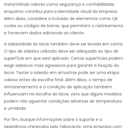
transmitindo valores como segurança e confiabilidade,
enquanto contribui para a identidade visual da empresa.
Além disso, considere a inclusão de elementos como QR
codes ou códigos de barras, que permitem o rastreamento
e fornecem dados adicionais ao cliente.
A adesividade do lacre também deve ser levada em conta.
O tipo de adesivo utilizado deve ser adequado ao tipo de
superfície em que será aplicado. Certas superfícies podem
exigir adesivos mais agressivos para garantir a fixação do
lacre. Testar a adesão em amostras pode ser uma etapa
valiosa antes da escolha final. Além disso, o tempo de
armazenamento e a condição de aplicação também
influenciam na escolha do lacre, visto que alguns modelos
podem não aguentar condições adversas de temperatura
e umidade.
Por fim, busque informações sobre o suporte e a
assistência oferecidos pelo fabricante. Uma empresa com