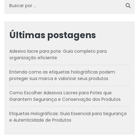
Últimas postagens
Adesivo lacre para pote: Guia completo para
organização eficiente
Entenda como as etiquetas holográficas podem
proteger sua marca e valorizar seus produtos
Como Escolher Adesivos Lacres para Potes que
Garantem Segurança e Conservação dos Produtos
Etiquetas Holográficas: Guia Essencial para Segurança
e Autenticidade de Produtos