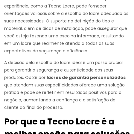
experiência, como a Tecno Lacre, pode fornecer
orientações valiosas sobre a escolha do lacre adequado às
suas necessidades. O suporte na definição do tipo e
material, além de dicas de instalação, pode assegurar que
você esteja fazendo uma escolha informada, resultando
em um lacre que realmente atenda a todas as suas
expectativas de segurança e eficiência.
A decisão pela escolha do lacre ideal é um passo crucial
para garantir a segurança e autenticidade dos seus
produtos. Optar por
lacres de garantia personalizados
que atendam suas especificidades oferece uma solução
prática e pode se refletir em resultados positivos para o
negócio, aumentando a confiança e a satisfação do
cliente ao final do processo.
Por que a Tecno Lacre é a