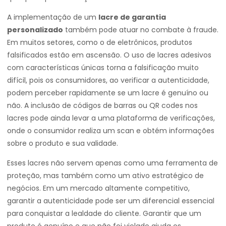
A implementação de um
lacre de garantia
personalizado
também pode atuar no combate à fraude.
Em muitos setores, como o de eletrônicos, produtos
falsificados estão em ascensão. O uso de lacres adesivos
com características únicas torna a falsificação muito
difícil, pois os consumidores, ao verificar a autenticidade,
podem perceber rapidamente se um lacre é genuíno ou
não. A inclusão de códigos de barras ou QR codes nos
lacres pode ainda levar a uma plataforma de verificações,
onde o consumidor realiza um scan e obtém informações
sobre o produto e sua validade.
Esses lacres não servem apenas como uma ferramenta de
proteção, mas também como um ativo estratégico de
negócios. Em um mercado altamente competitivo,
garantir a autenticidade pode ser um diferencial essencial
para conquistar a lealdade do cliente. Garantir que um