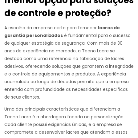
melhor opção para soluções
de controle e proteção?
A escolha da empresa certa para fornecer
lacres de
garantia personalizados
é fundamental para o sucesso
de qualquer estratégia de segurança. Com mais de 30
anos de experiência no mercado, a Tecno Lacre se
destaca como uma referência na fabricação de lacres
adesivos, oferecendo soluções que garantem a integridade
e o controle de equipamentos e produtos. A experiência
acumulada ao longo de décadas permite que a empresa
entenda com profundidade as necessidades específicas
de seus clientes.
Uma das principais características que diferenciam a
Tecno Lacre é a abordagem focada na personalização.
Cada cliente possui exigências únicas, e a empresa se
compromete a desenvolver lacres que atendam a essas