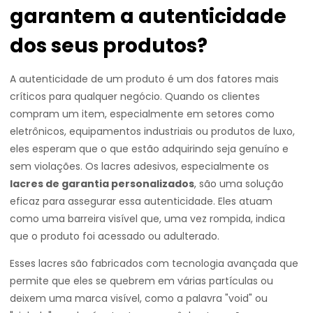
garantem a autenticidade
dos seus produtos?
A autenticidade de um produto é um dos fatores mais
críticos para qualquer negócio. Quando os clientes
compram um item, especialmente em setores como
eletrônicos, equipamentos industriais ou produtos de luxo,
eles esperam que o que estão adquirindo seja genuíno e
sem violações. Os lacres adesivos, especialmente os
lacres de garantia personalizados
, são uma solução
eficaz para assegurar essa autenticidade. Eles atuam
como uma barreira visível que, uma vez rompida, indica
que o produto foi acessado ou adulterado.
Esses lacres são fabricados com tecnologia avançada que
permite que eles se quebrem em várias partículas ou
deixem uma marca visível, como a palavra "void" ou