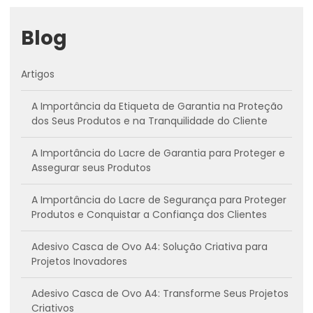
Blog
Artigos
A Importância da Etiqueta de Garantia na Proteção
dos Seus Produtos e na Tranquilidade do Cliente
A Importância do Lacre de Garantia para Proteger e
Assegurar seus Produtos
A Importância do Lacre de Segurança para Proteger
Produtos e Conquistar a Confiança dos Clientes
Adesivo Casca de Ovo A4: Solução Criativa para
Projetos Inovadores
Adesivo Casca de Ovo A4: Transforme Seus Projetos
Criativos