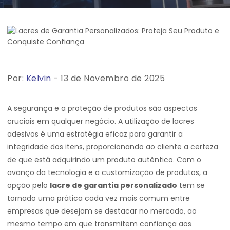
Por:
Kelvin
- 13 de Novembro de 2025
A segurança e a proteção de produtos são aspectos
cruciais em qualquer negócio. A utilização de lacres
adesivos é uma estratégia eficaz para garantir a
integridade dos itens, proporcionando ao cliente a certeza
de que está adquirindo um produto autêntico. Com o
avanço da tecnologia e a customização de produtos, a
opção pelo
lacre de garantia personalizado
tem se
tornado uma prática cada vez mais comum entre
empresas que desejam se destacar no mercado, ao
mesmo tempo em que transmitem confiança aos