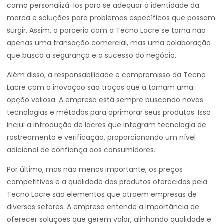
como personalizá-los para se adequar à identidade da
marca e soluções para problemas específicos que possam
surgir. Assim, a parceria com a Tecno Lacre se torna não
apenas uma transação comercial, mas uma colaboração
que busca a segurança e o sucesso do negócio.
Além disso, a responsabilidade e compromisso da Tecno
Lacre com a inovação são traços que a tornam uma
opção valiosa. A empresa está sempre buscando novas
tecnologias e métodos para aprimorar seus produtos. Isso
inclui a introdução de lacres que integram tecnologia de
rastreamento e verificação, proporcionando um nível
adicional de confiança aos consumidores.
Por último, mas não menos importante, os preços
competitivos e a qualidade dos produtos oferecidos pela
Tecno Lacre são elementos que atraem empresas de
diversos setores. A empresa entende a importância de
oferecer soluções que gerem valor, alinhando qualidade e