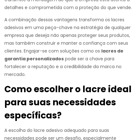
detalhes e comprometida com a proteção do que vende.
A combinação dessas vantagens transforma os lacres
adesivos em uma peça-chave na estratégia de qualquer
empresa que deseja não apenas proteger seus produtos,
mas também construir e manter a confiança com seus
clientes. Engajar-se com soluções como os
lacres de
garantia personalizados
pode ser a chave para
fortalecer a reputação e a credibilidade da marca no
mercado.
Como escolher o lacre ideal
para suas necessidades
específicas?
A escolha do lacre adesivo adequado para suas
necessidades pode ser um desafio, especialmente