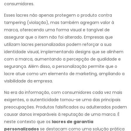
consumidores.
Esses lacres não apenas protegem o produto contra
tampering (violação), mas também agregam valor à
marca, oferecendo uma forma visual e tangível de
assegurar que o item não foi alterado. Empresas que
utilizam lacres personalizados podem reforçar a sua
identidade visual, implementando designs que se alinhem
com a marca, aumentando a percepção de qualidade e
segurança. Além disso, a personalização permite que o
lacre atue como um elemento de marketing, ampliando a
visibilidade da empresa.
Na era da informação, com consumidores cada vez mais
exigentes, a autenticidade tornou-se uma das principais
preocupações. Produtos falsificados ou adulterados podem
causar danos irreparáveis à reputação de uma marca. É
neste contexto que os
lacres de garantia
personalizados
se destacam como uma solução prática