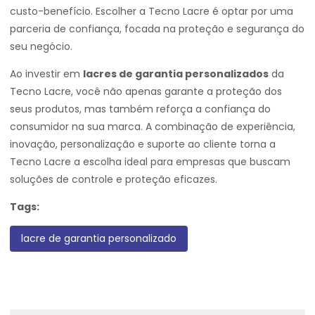
custo-benefício. Escolher a Tecno Lacre é optar por uma
parceria de confiança, focada na proteção e segurança do
seu negócio.
Ao investir em
lacres de garantia personalizados
da
Tecno Lacre, você não apenas garante a proteção dos
seus produtos, mas também reforça a confiança do
consumidor na sua marca. A combinação de experiência,
inovação, personalização e suporte ao cliente torna a
Tecno Lacre a escolha ideal para empresas que buscam
soluções de controle e proteção eficazes.
Tags:
lacre de garantia personalizado