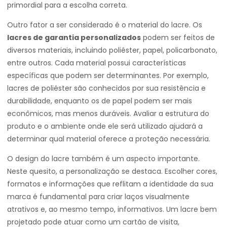
primordial para a escolha correta.
Outro fator a ser considerado é o material do lacre. Os
lacres de garantia personalizados
podem ser feitos de
diversos materiais, incluindo poliéster, papel, policarbonato,
entre outros. Cada material possui características
específicas que podem ser determinantes. Por exemplo,
lacres de poliéster são conhecidos por sua resistência e
durabilidade, enquanto os de papel podem ser mais
econômicos, mas menos duráveis. Avaliar a estrutura do
produto e o ambiente onde ele será utilizado ajudará a
determinar qual material oferece a proteção necessária.
O design do lacre também é um aspecto importante.
Neste quesito, a personalização se destaca. Escolher cores,
formatos e informações que reflitam a identidade da sua
marca é fundamental para criar laços visualmente
atrativos e, ao mesmo tempo, informativos. Um lacre bem
projetado pode atuar como um cartão de visita,