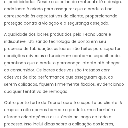
especificidades. Desde a escolha do material até o design,
cada lacre é criado para assegurar que o produto final
corresponda às expectativas do cliente, proporcionando
proteção contra a violação e a segurança desejada.
A qualidade dos lacres produzidos pela Tecno Lacre é
indiscutível. Utilizando tecnologia de ponta em seu
processo de fabricação, os lacres são feitos para suportar
condições adversas e funcionam conforme especificado,
garantindo que o produto permaneça intacto até chegar
ao consumidor. Os lacres adesivos são tratados com
adesivos de alta performance que asseguram que, ao
serem aplicados, fiquem firmemente fixados, evidenciando
qualquer tentativa de remoção.
Outro ponto forte da Tecno Lacre é o suporte ao cliente. A
empresa não apenas fornece o produto, mas também
oferece orientações e assistência ao longo de todo o
processo. Isso inclui dicas sobre a aplicação dos lacres,