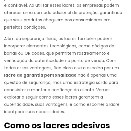
e confiável. Ao utilizar esses lacres, as empresas podem
oferecer uma camada adicional de proteção, garantindo
que seus produtos cheguem aos consumidores em
perfeitas condições.
Além da segurança física, os lacres também podem
incorporar elementos tecnológicos, como códigos de
barras ou QR codes, que permitem rastreamento e
verificação da autenticidade no ponto de venda. Com
todas essas vantagens, fica claro que a escolha por um
lacre de garantia personalizado
não é apenas uma
questão de segurança, mas uma estratégia sólida para
conquistar e manter a confiança do cliente. Vamos
explorar a seguir como esses lacres garantem a
autenticidade, suas vantagens, e como escolher o lacre
ideal para suas necessidades.
Como os lacres adesivos