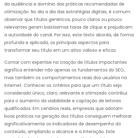
da audiência e domínio das práticas recomendadas de
otimização. No dia a dia das estratégias digitais, é comum
observar que títulos genéricos, pouco claros ou pouco
relevantes geram baixíssimas taxas de clique e prejudicam
a autoridade do canal. Por isso, este texto aborda, de forma
profunda e aplicada, os principais aspectos para
transformar seu título em um ativo valioso e eficaz.
Contar com expertise na criação de títulos impactantes
significa entender não apenas os fundamentos do SEO,
mas também os comportamentos reais dos usuários na
internet. Conhecer os critérios para que um título seja
considerado único, claro, relevante e otimizado contribui
para o aumento da visibilidade e captação de leitores
qualificados. Em cenários reais, empresas que adotam
boas práticas na geração dos títulos conseguem melhorar
significativamente os indicadores de desempenho do
conteúdo, ampliando o alcance e a interação. Este