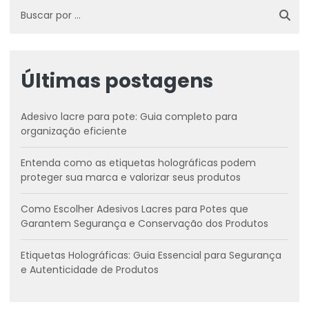
Últimas postagens
Adesivo lacre para pote: Guia completo para
organização eficiente
Entenda como as etiquetas holográficas podem
proteger sua marca e valorizar seus produtos
Como Escolher Adesivos Lacres para Potes que
Garantem Segurança e Conservação dos Produtos
Etiquetas Holográficas: Guia Essencial para Segurança
e Autenticidade de Produtos