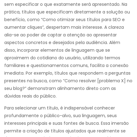
sem especificar o que exatamente será apresentado. Na
prática, títulos que especificam diretamente a solução ou
benefício, como “Como otimizar seus títulos para SEO e
aumentar cliques”, despertam mais interesse. A clareza
alia-se ao poder de captar a atenção ao apresentar
aspectos concretos e desejados pela audiência. Além
disso, incorporar elementos de linguagem que se
aproximem do cotidiano do usuário, utilizando termos
familiares e questionamentos comuns, facilita a conexão
imediata. Por exemplo, títulos que respondem a perguntas
presentes na busca, como “Como resolver [problema X] no
seu blog?” demonstram alinhamento direto com as
dúvidas reais do público.
Para selecionar um título, é indispensável conhecer
profundamente o público-alvo, sua linguagem, seus
interesses principais e suas fontes de busca. Essa imersão
permite a criação de títulos ajustados que realmente se