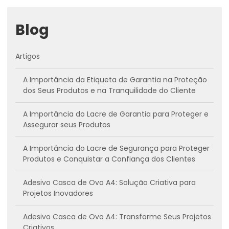
Blog
Artigos
A Importância da Etiqueta de Garantia na Proteção
dos Seus Produtos e na Tranquilidade do Cliente
A Importância do Lacre de Garantia para Proteger e
Assegurar seus Produtos
A Importância do Lacre de Segurança para Proteger
Produtos e Conquistar a Confiança dos Clientes
Adesivo Casca de Ovo A4: Solução Criativa para
Projetos Inovadores
Adesivo Casca de Ovo A4: Transforme Seus Projetos
Criativos