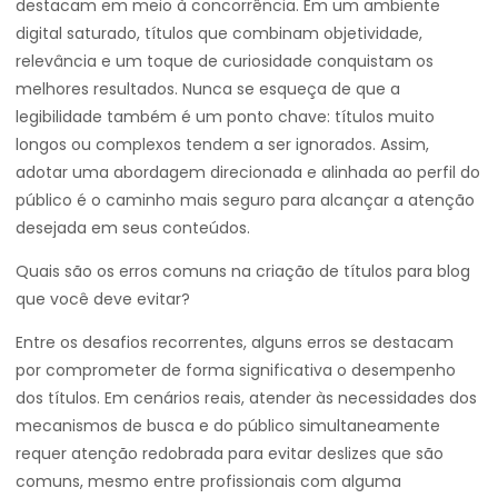
destacam em meio à concorrência. Em um ambiente
digital saturado, títulos que combinam objetividade,
relevância e um toque de curiosidade conquistam os
melhores resultados. Nunca se esqueça de que a
legibilidade também é um ponto chave: títulos muito
longos ou complexos tendem a ser ignorados. Assim,
adotar uma abordagem direcionada e alinhada ao perfil do
público é o caminho mais seguro para alcançar a atenção
desejada em seus conteúdos.
Quais são os erros comuns na criação de títulos para blog
que você deve evitar?
Entre os desafios recorrentes, alguns erros se destacam
por comprometer de forma significativa o desempenho
dos títulos. Em cenários reais, atender às necessidades dos
mecanismos de busca e do público simultaneamente
requer atenção redobrada para evitar deslizes que são
comuns, mesmo entre profissionais com alguma