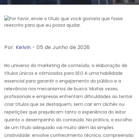
Por:
Kelvin
- 05 de Junho de 2026
No universo do marketing de conteúdo, a elaboração de
títulos únicos e otimizados para SEO é uma habilidade
essencial para garantir o engajamento do público e a
relevância nos mecanismos de busca. Muitas vezes,
profissionais e empresas enfrentam dificuldades ao tentar
criar títulos que se destaquem, sem cair em clichês ou
repetições que prejudicam tanto a experiência do leitor
quanto o desempenho do conteúdo. Na prática, a escolha
de um título adequado vai muito além da simples
criatividade: envolve conhecimento técnico, compreensão