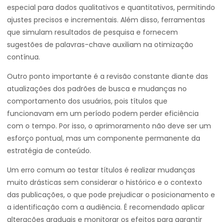
especial para dados qualitativos e quantitativos, permitindo
ajustes precisos e incrementais. Além disso, ferramentas
que simulam resultados de pesquisa e fornecem
sugestões de palavras-chave auxiliam na otimização
contínua.
Outro ponto importante é a revisão constante diante das
atualizações dos padrões de busca e mudanças no
comportamento dos usuários, pois títulos que
funcionavam em um período podem perder eficiência
com o tempo. Por isso, o aprimoramento não deve ser um
esforço pontual, mas um componente permanente da
estratégia de conteúdo.
Um erro comum ao testar títulos é realizar mudanças
muito drásticas sem considerar o histórico e o contexto
das publicações, o que pode prejudicar o posicionamento e
a identificação com a audiência. É recomendado aplicar
alterações graduais e monitorar os efeitos para garantir