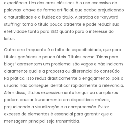
experiência. Um dos erros clássicos é o uso excessivo de
palavras-chave de forma artificial, que acaba prejudicando
a naturalidade e a fluidez do título. A prática de “keyword
stuffing” torna o título pouco atraente e pode reduzir sua
efetividade tanto para SEO quanto para o interesse do
leitor.
Outro erro frequente é a falta de especificidade, que gera
títulos genéricos e pouco úteis. Títulos como “Dicas para
blogs” apresentam um problema: são vagos e não indicam
claramente qual é a proposta ou diferencial do conteúdo.
Na prática, isso reduz drasticamente o engajamento, pois o
usuário não consegue identificar rapidamente a relevância.
Além disso, títulos excessivamente longos ou complexos
podem causar truncamento em dispositivos móveis,
prejudicando a visualização e a compreensão. Evitar
excesso de elementos é essencial para garantir que a
mensagem principal seja transmitida.