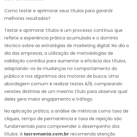
Como testar e aprimorar seus títulos para garantir
melhores resultados?
Testar e aprimorar títulos é um processo contínuo que
reflete a experiência prática acumulada e o domínio
técnico sobre as estratégias de marketing digital. No dia a
dia das empresas, a utilização de metodologias de
validação contribui para aumentar a eficácia dos títulos,
adaptando-os às mudanças no comportamento do
público e nos algoritmos dos motores de busca. Uma
abordagem comum é realizar testes A/B, comparando
versões distintas de um mesmo título para observar qual
deles gera maior engajamento e tráfego.
Na aplicação prática, a análise de métricas como taxa de
cliques, tempo de permanência e taxa de rejeição são
fundamentais para compreender o desempenho dos
títulos. A
lacremania.com.br
recomenda atenção