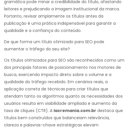
gramática pode minar a credibilidade do título, afastando
leitores e prejudicando a imagem institucional da marca.
Portanto, revisar amplamente os títulos antes da
publicação é uma prática indispensável para garantir a
qualidade e a confiança do conteúdo.
De que forma um título otimizado para SEO pode
aumentar o tráfego do seu site?
Os títulos otimizados para SEO são reconhecidos como um
dos principais fatores de posicionamento nos motores de
busca, exercendo impacto direto sobre o volume e a
qualidade do tráfego recebido. Em cenários reais, a
aplicação correta de técnicas para criar títulos que
atendam tanto os algoritmos quanto as necessidades dos
usuários resulta em visibilidade ampliada e aumento da
taxa de cliques (CTR). A
lacremania.com.br
destaca que
títulos bem construídos que balanceiam relevância,
clareza e palavras-chave estratégicas elevam