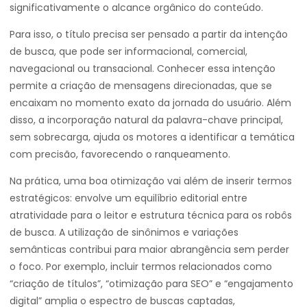
significativamente o alcance orgânico do conteúdo.
Para isso, o título precisa ser pensado a partir da intenção
de busca, que pode ser informacional, comercial,
navegacional ou transacional. Conhecer essa intenção
permite a criação de mensagens direcionadas, que se
encaixam no momento exato da jornada do usuário. Além
disso, a incorporação natural da palavra-chave principal,
sem sobrecarga, ajuda os motores a identificar a temática
com precisão, favorecendo o ranqueamento.
Na prática, uma boa otimização vai além de inserir termos
estratégicos: envolve um equilíbrio editorial entre
atratividade para o leitor e estrutura técnica para os robôs
de busca. A utilização de sinônimos e variações
semânticas contribui para maior abrangência sem perder
o foco. Por exemplo, incluir termos relacionados como
“criação de títulos”, “otimização para SEO” e “engajamento
digital” amplia o espectro de buscas captadas,