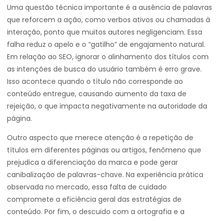
Uma questão técnica importante é a ausência de palavras
que reforcem a ação, como verbos ativos ou chamadas à
interação, ponto que muitos autores negligenciam. Essa
falha reduz o apelo e o “gatilho” de engajamento natural.
Em relação ao SEO, ignorar o alinhamento dos títulos com
as intenções de busca do usuário também é erro grave.
Isso acontece quando o título não corresponde ao
conteúdo entregue, causando aumento da taxa de
rejeição, o que impacta negativamente na autoridade da
página.
Outro aspecto que merece atenção é a repetição de
títulos em diferentes páginas ou artigos, fenômeno que
prejudica a diferenciação da marca e pode gerar
canibalização de palavras-chave. Na experiência prática
observada no mercado, essa falta de cuidado
compromete a eficiência geral das estratégias de
conteúdo. Por fim, o descuido com a ortografia e a