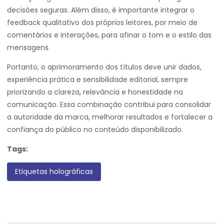
decisões seguras. Além disso, é importante integrar o
feedback qualitativo dos próprios leitores, por meio de
comentários e interações, para afinar o tom e o estilo das
mensagens.
Portanto, o aprimoramento dos títulos deve unir dados,
experiência prática e sensibilidade editorial, sempre
priorizando a clareza, relevância e honestidade na
comunicação. Essa combinação contribui para consolidar
a autoridade da marca, melhorar resultados e fortalecer a
confiança do público no conteúdo disponibilizado.
Tags:
Etiquetas holográficas