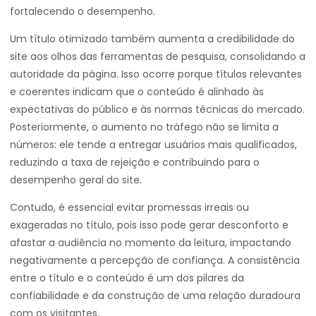
fortalecendo o desempenho.
Um título otimizado também aumenta a credibilidade do
site aos olhos das ferramentas de pesquisa, consolidando a
autoridade da página. Isso ocorre porque títulos relevantes
e coerentes indicam que o conteúdo é alinhado às
expectativas do público e às normas técnicas do mercado.
Posteriormente, o aumento no tráfego não se limita a
números: ele tende a entregar usuários mais qualificados,
reduzindo a taxa de rejeição e contribuindo para o
desempenho geral do site.
Contudo, é essencial evitar promessas irreais ou
exageradas no título, pois isso pode gerar desconforto e
afastar a audiência no momento da leitura, impactando
negativamente a percepção de confiança. A consistência
entre o título e o conteúdo é um dos pilares da
confiabilidade e da construção de uma relação duradoura
com os visitantes.