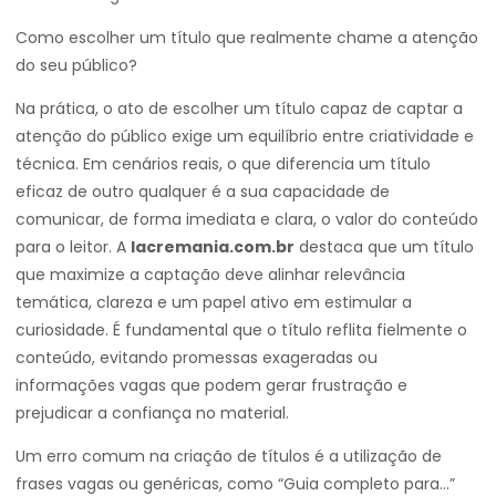
Como escolher um título que realmente chame a atenção
do seu público?
Na prática, o ato de escolher um título capaz de captar a
atenção do público exige um equilíbrio entre criatividade e
técnica. Em cenários reais, o que diferencia um título
eficaz de outro qualquer é a sua capacidade de
comunicar, de forma imediata e clara, o valor do conteúdo
para o leitor. A
lacremania.com.br
destaca que um título
que maximize a captação deve alinhar relevância
temática, clareza e um papel ativo em estimular a
curiosidade. É fundamental que o título reflita fielmente o
conteúdo, evitando promessas exageradas ou
informações vagas que podem gerar frustração e
prejudicar a confiança no material.
Um erro comum na criação de títulos é a utilização de
frases vagas ou genéricas, como “Guia completo para…”