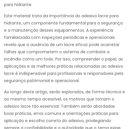
para hidrante.
Este material trata da importância do adesivo lacre para
hidrante, um componente fundamental para a segurança
e a manutenção desses equipamentos. A experiência
familiarizada com inspeções periódicas e operacionais
revela que a ausência de um lacre eficaz pode acarretar
falhas que comprometem o sistema de combate a
incêndio como um todo. Por isso, compreender o papel, as
aplicações e as melhores práticas relacionadas ao adesivo
lacre é indispensável para profissionais e responsáveis pela
segurança patrimonial e operacional.
Ao longo deste artigo, serão explorados, de forma técnica e
ao mesmo tempo acessível, os motivos que tornam o
adesivo lacre tão essencial. Também serão abordadas
boas práticas, erros comuns e orientações práticas para
aplicação e escolha correta do adesivo, privilegiando
sempre a confiabilidade e a autoridade que o tema exige.