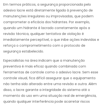
Em termos práticos, a segurança proporcionada pelo
adesivo lacre está diretamente ligada à prevenção de
manutenções irregulares ou improvisadas, que podem
comprometer a eficácia dos hidrantes. Por exemplo,
quando um hidrante é lacrado corretamente após a
revisão técnica, qualquer tentativa de violação é
imediatamente perceptível, o que inibe ações indevidas e
reforça o comprometimento com o protocolo de
segurança estabelecido.
Especialistas na área indicam que a manutenção
preventiva é mais eficaz quando combinada com
ferramentas de controle como o adesivo lacre. Sem esse
controle visual, fica difícil assegurar que o equipamento
não tenha sido alterado entre uma revisão e outra. Além
disso, o lacre garante a integridade do sistema até o
momento do uso em uma situação real de emergência,
quando qualquer interferência pode acarretar riscos