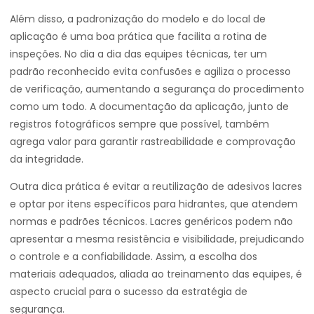
Além disso, a padronização do modelo e do local de
aplicação é uma boa prática que facilita a rotina de
inspeções. No dia a dia das equipes técnicas, ter um
padrão reconhecido evita confusões e agiliza o processo
de verificação, aumentando a segurança do procedimento
como um todo. A documentação da aplicação, junto de
registros fotográficos sempre que possível, também
agrega valor para garantir rastreabilidade e comprovação
da integridade.
Outra dica prática é evitar a reutilização de adesivos lacres
e optar por itens específicos para hidrantes, que atendem
normas e padrões técnicos. Lacres genéricos podem não
apresentar a mesma resistência e visibilidade, prejudicando
o controle e a confiabilidade. Assim, a escolha dos
materiais adequados, aliada ao treinamento das equipes, é
aspecto crucial para o sucesso da estratégia de
segurança.