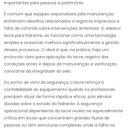
importantes para pessoas e patrimônio.
É comum que equipes responsáveis pela manutenção
enfrentem desafios relacionados a registros imprecisos e
falta de controle sobre intervenções anteriores. O adesivo
lacre para hidrante, ao funcionar como uma tecnologia
simples e acessível, melhora significativamente a gestão
desses processos. O ideal é que, na prática, haja um
protocolo claro para aplicação do lacre, registro das
condições antes e depois da manutenção e verificação
constante da integridade do selo.
Do ponto de vista da segurança, o lacre reforça a
confiabilidade do equipamento quando os profissionais
precisam atuar de forma rápida e eficaz, pois elimina
dúvidas sobre o estado do hidrante. A segurança
operacional dependente do lacre revela-se especialmente
crítica em locais que concentram grandes fluxos de
pessoas ou têm estruturas complexas, onde a falha na