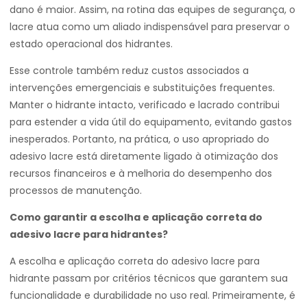
dano é maior. Assim, na rotina das equipes de segurança, o
lacre atua como um aliado indispensável para preservar o
estado operacional dos hidrantes.
Esse controle também reduz custos associados a
intervenções emergenciais e substituições frequentes.
Manter o hidrante intacto, verificado e lacrado contribui
para estender a vida útil do equipamento, evitando gastos
inesperados. Portanto, na prática, o uso apropriado do
adesivo lacre está diretamente ligado à otimização dos
recursos financeiros e à melhoria do desempenho dos
processos de manutenção.
Como garantir a escolha e aplicação correta do
adesivo lacre para hidrantes?
A escolha e aplicação correta do adesivo lacre para
hidrante passam por critérios técnicos que garantem sua
funcionalidade e durabilidade no uso real. Primeiramente, é