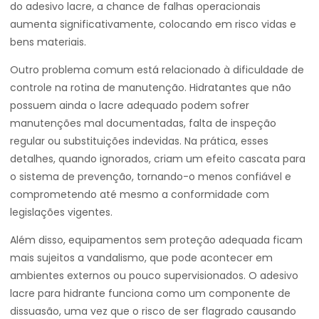
do adesivo lacre, a chance de falhas operacionais
aumenta significativamente, colocando em risco vidas e
bens materiais.
Outro problema comum está relacionado à dificuldade de
controle na rotina de manutenção. Hidratantes que não
possuem ainda o lacre adequado podem sofrer
manutenções mal documentadas, falta de inspeção
regular ou substituições indevidas. Na prática, esses
detalhes, quando ignorados, criam um efeito cascata para
o sistema de prevenção, tornando-o menos confiável e
comprometendo até mesmo a conformidade com
legislações vigentes.
Além disso, equipamentos sem proteção adequada ficam
mais sujeitos a vandalismo, que pode acontecer em
ambientes externos ou pouco supervisionados. O adesivo
lacre para hidrante funciona como um componente de
dissuasão, uma vez que o risco de ser flagrado causando