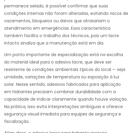
permanece selado, é possível confirmar que suas
condições internas não foram alteradas, evitando riscos de
vazamentos, bloqueios ou danos que atrasariam o
atendimento em emergências. Essa característica
também facilita o trabalho dos técnicos, pois um lacre
intacto sinaliza que a manutenção está em dia.
Um ponto importante de especialização está na escolha
do material ideal para o adesivo lacre, que deve ser
resistente às condições ambientais típicas do local — seja
umidade, variações de temperatura ou exposição à luz
solar. Nesse sentido, adesivos fabricados para aplicação
em hidrantes precisam combinar durabilidade com a
capacidade de indicar claramente quando houve violação.
Na prática, isso evita interpretações ambíguas e oferece
segurança visual imediata para equipes de segurança e
fiscalização.