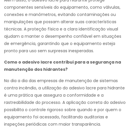
Além disso, o adesivo lacre para hidrante protege
componentes sensíveis do equipamento, como válvulas,
conexões e manômetros, evitando contaminações ou
manipulações que possam alterar suas características
técnicas. A proteção física e a clara identificação visual
ajudam a manter o desempenho confiável em situações
de emergência, garantindo que o equipamento esteja
pronto para uso sem surpresas inesperadas.
Como o adesivo lacre contribui para a segurança na
manutenção dos hidrantes?
No dia a dia das empresas de manutenção de sistemas
contra incêndio, a utilização do adesivo lacre para hidrante
é uma prática que assegura a conformidade e a
rastreabilidade do processo. A aplicação correta do adesivo
possibilita o controle rigoroso sobre quando e por quem o
equipamento foi acessado, facilitando auditorias e
inspeções periódicas com maior transparência.