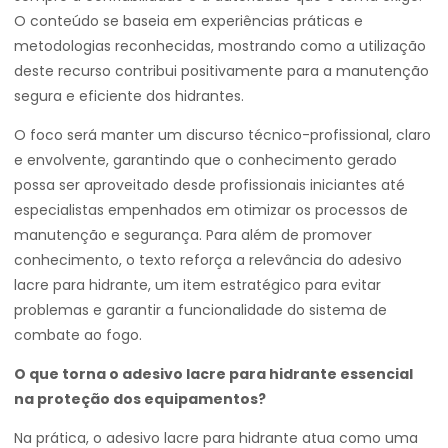
O conteúdo se baseia em experiências práticas e
metodologias reconhecidas, mostrando como a utilização
deste recurso contribui positivamente para a manutenção
segura e eficiente dos hidrantes.
O foco será manter um discurso técnico-profissional, claro
e envolvente, garantindo que o conhecimento gerado
possa ser aproveitado desde profissionais iniciantes até
especialistas empenhados em otimizar os processos de
manutenção e segurança. Para além de promover
conhecimento, o texto reforça a relevância do adesivo
lacre para hidrante, um item estratégico para evitar
problemas e garantir a funcionalidade do sistema de
combate ao fogo.
O que torna o adesivo lacre para hidrante essencial
na proteção dos equipamentos?
Na prática, o adesivo lacre para hidrante atua como uma