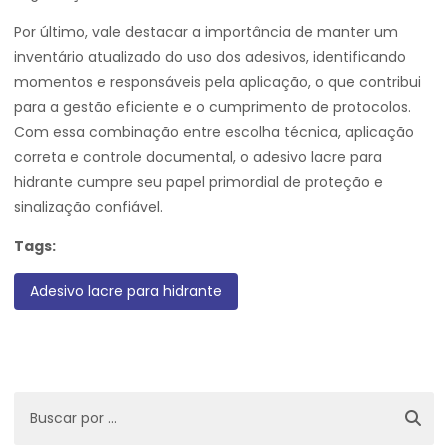
Por último, vale destacar a importância de manter um
inventário atualizado do uso dos adesivos, identificando
momentos e responsáveis pela aplicação, o que contribui
para a gestão eficiente e o cumprimento de protocolos.
Com essa combinação entre escolha técnica, aplicação
correta e controle documental, o adesivo lacre para
hidrante cumpre seu papel primordial de proteção e
sinalização confiável.
Tags:
Adesivo lacre para hidrante