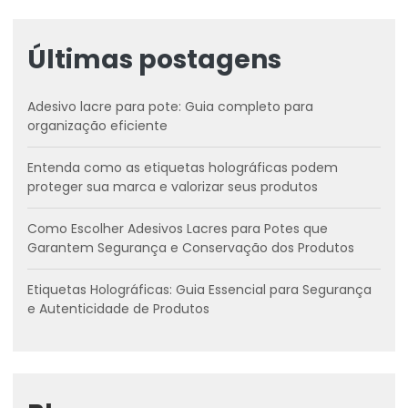
Últimas postagens
Adesivo lacre para pote: Guia completo para
organização eficiente
Entenda como as etiquetas holográficas podem
proteger sua marca e valorizar seus produtos
Como Escolher Adesivos Lacres para Potes que
Garantem Segurança e Conservação dos Produtos
Etiquetas Holográficas: Guia Essencial para Segurança
e Autenticidade de Produtos