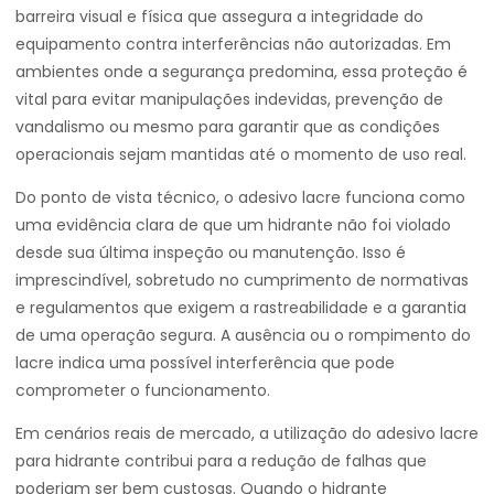
barreira visual e física que assegura a integridade do
equipamento contra interferências não autorizadas. Em
ambientes onde a segurança predomina, essa proteção é
vital para evitar manipulações indevidas, prevenção de
vandalismo ou mesmo para garantir que as condições
operacionais sejam mantidas até o momento de uso real.
Do ponto de vista técnico, o adesivo lacre funciona como
uma evidência clara de que um hidrante não foi violado
desde sua última inspeção ou manutenção. Isso é
imprescindível, sobretudo no cumprimento de normativas
e regulamentos que exigem a rastreabilidade e a garantia
de uma operação segura. A ausência ou o rompimento do
lacre indica uma possível interferência que pode
comprometer o funcionamento.
Em cenários reais de mercado, a utilização do adesivo lacre
para hidrante contribui para a redução de falhas que
poderiam ser bem custosas. Quando o hidrante