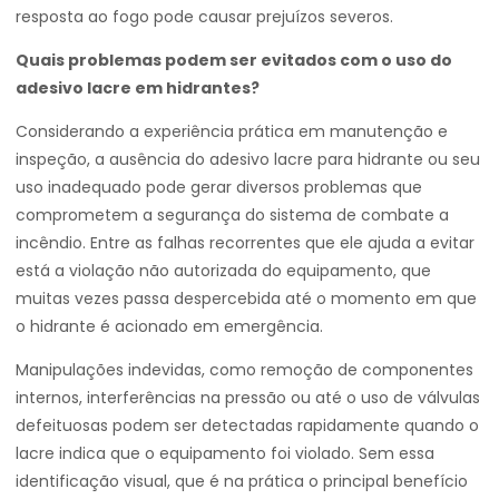
resposta ao fogo pode causar prejuízos severos.
Quais problemas podem ser evitados com o uso do
adesivo lacre em hidrantes?
Considerando a experiência prática em manutenção e
inspeção, a ausência do adesivo lacre para hidrante ou seu
uso inadequado pode gerar diversos problemas que
comprometem a segurança do sistema de combate a
incêndio. Entre as falhas recorrentes que ele ajuda a evitar
está a violação não autorizada do equipamento, que
muitas vezes passa despercebida até o momento em que
o hidrante é acionado em emergência.
Manipulações indevidas, como remoção de componentes
internos, interferências na pressão ou até o uso de válvulas
defeituosas podem ser detectadas rapidamente quando o
lacre indica que o equipamento foi violado. Sem essa
identificação visual, que é na prática o principal benefício