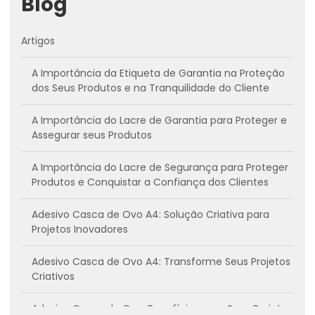
Blog
Artigos
A Importância da Etiqueta de Garantia na Proteção
dos Seus Produtos e na Tranquilidade do Cliente
A Importância do Lacre de Garantia para Proteger e
Assegurar seus Produtos
A Importância do Lacre de Segurança para Proteger
Produtos e Conquistar a Confiança dos Clientes
Adesivo Casca de Ovo A4: Solução Criativa para
Projetos Inovadores
Adesivo Casca de Ovo A4: Transforme Seus Projetos
Criativos
Adesivo Casca de Ovo: Benefícios para Seus Projetos