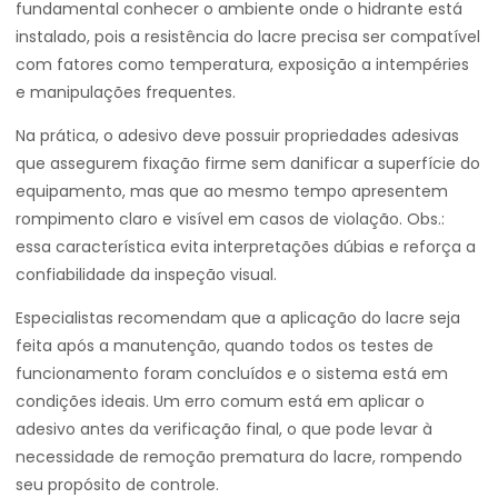
fundamental conhecer o ambiente onde o hidrante está
instalado, pois a resistência do lacre precisa ser compatível
com fatores como temperatura, exposição a intempéries
e manipulações frequentes.
Na prática, o adesivo deve possuir propriedades adesivas
que assegurem fixação firme sem danificar a superfície do
equipamento, mas que ao mesmo tempo apresentem
rompimento claro e visível em casos de violação. Obs.:
essa característica evita interpretações dúbias e reforça a
confiabilidade da inspeção visual.
Especialistas recomendam que a aplicação do lacre seja
feita após a manutenção, quando todos os testes de
funcionamento foram concluídos e o sistema está em
condições ideais. Um erro comum está em aplicar o
adesivo antes da verificação final, o que pode levar à
necessidade de remoção prematura do lacre, rompendo
seu propósito de controle.