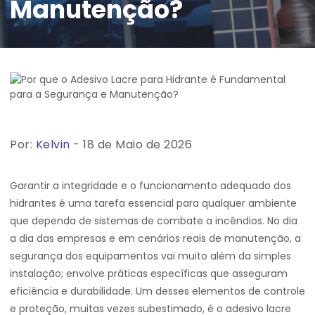
Manutenção?
Por:
Kelvin
- 18 de Maio de 2026
Garantir a integridade e o funcionamento adequado dos
hidrantes é uma tarefa essencial para qualquer ambiente
que dependa de sistemas de combate a incêndios. No dia
a dia das empresas e em cenários reais de manutenção, a
segurança dos equipamentos vai muito além da simples
instalação; envolve práticas específicas que asseguram
eficiência e durabilidade. Um desses elementos de controle
e proteção, muitas vezes subestimado, é o adesivo lacre