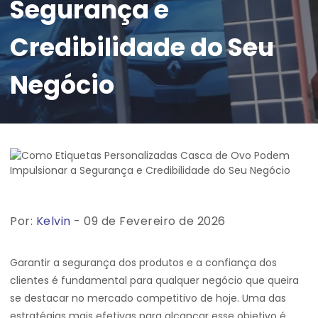
Segurança e
Credibilidade do Seu
Negócio
Por:
Kelvin
- 09 de Fevereiro de 2026
Garantir a segurança dos produtos e a confiança dos
clientes é fundamental para qualquer negócio que queira
se destacar no mercado competitivo de hoje. Uma das
estratégias mais efetivas para alcançar esse objetivo é