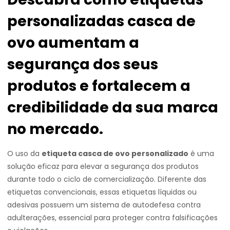
personalizadas casca de
ovo aumentam a
segurança dos seus
produtos e fortalecem a
credibilidade da sua marca
no mercado.
O uso da
etiqueta casca de ovo personalizado
é uma
solução eficaz para elevar a segurança dos produtos
durante todo o ciclo de comercialização. Diferente das
etiquetas convencionais, essas etiquetas líquidas ou
adesivas possuem um sistema de autodefesa contra
adulterações, essencial para proteger contra falsificações