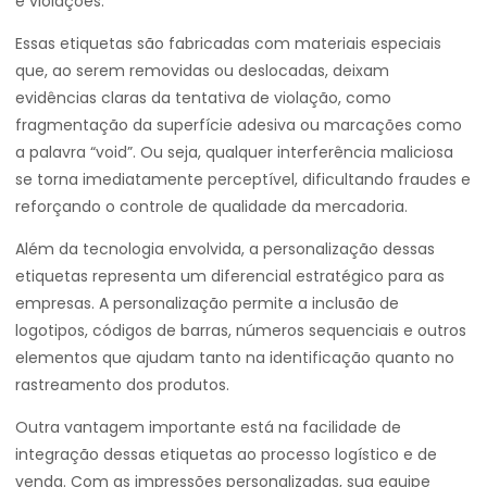
e violações.
Essas etiquetas são fabricadas com materiais especiais
que, ao serem removidas ou deslocadas, deixam
evidências claras da tentativa de violação, como
fragmentação da superfície adesiva ou marcações como
a palavra “void”. Ou seja, qualquer interferência maliciosa
se torna imediatamente perceptível, dificultando fraudes e
reforçando o controle de qualidade da mercadoria.
Além da tecnologia envolvida, a personalização dessas
etiquetas representa um diferencial estratégico para as
empresas. A personalização permite a inclusão de
logotipos, códigos de barras, números sequenciais e outros
elementos que ajudam tanto na identificação quanto no
rastreamento dos produtos.
Outra vantagem importante está na facilidade de
integração dessas etiquetas ao processo logístico e de
venda. Com as impressões personalizadas, sua equipe