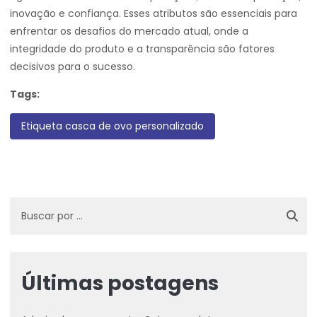
inovação e confiança. Esses atributos são essenciais para
enfrentar os desafios do mercado atual, onde a
integridade do produto e a transparência são fatores
decisivos para o sucesso.
Tags:
Etiqueta casca de ovo personalizado
Últimas postagens