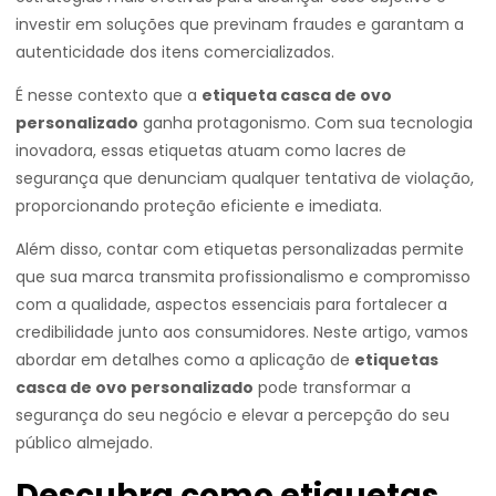
investir em soluções que previnam fraudes e garantam a
autenticidade dos itens comercializados.
É nesse contexto que a
etiqueta casca de ovo
personalizado
ganha protagonismo. Com sua tecnologia
inovadora, essas etiquetas atuam como lacres de
segurança que denunciam qualquer tentativa de violação,
proporcionando proteção eficiente e imediata.
Além disso, contar com etiquetas personalizadas permite
que sua marca transmita profissionalismo e compromisso
com a qualidade, aspectos essenciais para fortalecer a
credibilidade junto aos consumidores. Neste artigo, vamos
abordar em detalhes como a aplicação de
etiquetas
casca de ovo personalizado
pode transformar a
segurança do seu negócio e elevar a percepção do seu
público almejado.
Descubra como etiquetas