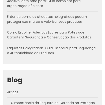
Adesivo lacre para pote: Guia completo para
organização eficiente
Entenda como as etiquetas holográficas podem
proteger sua marca e valorizar seus produtos
Como Escolher Adesivos Lacres para Potes que
Garantem Segurança e Conservação dos Produtos
Etiquetas Holográficas: Guia Essencial para Segurança
e Autenticidade de Produtos
Blog
Artigos
A Importância da Etiqueta de Garantia na Proteção