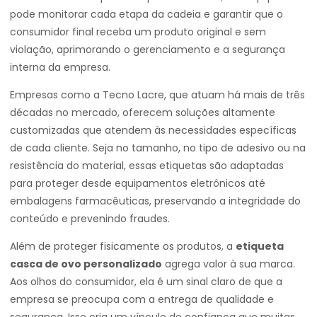
pode monitorar cada etapa da cadeia e garantir que o
consumidor final receba um produto original e sem
violação, aprimorando o gerenciamento e a segurança
interna da empresa.
Empresas como a Tecno Lacre, que atuam há mais de três
décadas no mercado, oferecem soluções altamente
customizadas que atendem às necessidades específicas
de cada cliente. Seja no tamanho, no tipo de adesivo ou na
resistência do material, essas etiquetas são adaptadas
para proteger desde equipamentos eletrônicos até
embalagens farmacêuticas, preservando a integridade do
conteúdo e prevenindo fraudes.
Além de proteger fisicamente os produtos, a
etiqueta
casca de ovo personalizado
agrega valor à sua marca.
Aos olhos do consumidor, ela é um sinal claro de que a
empresa se preocupa com a entrega de qualidade e