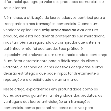
diferencial que agrega valor aos processos comerciais de
seus clientes.
Além disso, a utilização de lacres adesivos contribui para a
transparência nas transações comerciais. Quando um
vendedor aplica uma
etiqueta casca de ovo
em um
produto, ele está não apenas protegendo sua mercadoria,
mas também assegurando ao comprador que o item é
autêntico e não foi adulterado. Essa prática é
especialmente relevante em um cenário onde a confiança
é um fator determinante para a fidelização do cliente.
Portanto, a escolha de lacres adesivos adequados é uma
decisão estratégica que pode impactar diretamente a
reputação e a credibilidade de uma marca.
Neste artigo, exploraremos em profundidade como os
lacres adesivos garantem a integridade dos produtos, as
vantagens dos lacres antiviolação em transações
comerciais, como personalizar lacres adesivos para