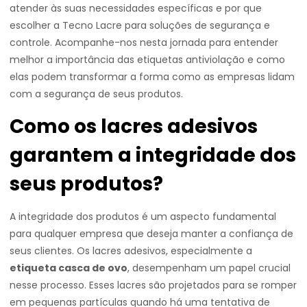
atender às suas necessidades específicas e por que
escolher a Tecno Lacre para soluções de segurança e
controle. Acompanhe-nos nesta jornada para entender
melhor a importância das etiquetas antiviolação e como
elas podem transformar a forma como as empresas lidam
com a segurança de seus produtos.
Como os lacres adesivos
garantem a integridade dos
seus produtos?
A integridade dos produtos é um aspecto fundamental
para qualquer empresa que deseja manter a confiança de
seus clientes. Os lacres adesivos, especialmente a
etiqueta casca de ovo
, desempenham um papel crucial
nesse processo. Esses lacres são projetados para se romper
em pequenas partículas quando há uma tentativa de