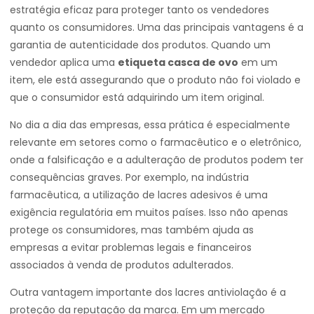
estratégia eficaz para proteger tanto os vendedores
quanto os consumidores. Uma das principais vantagens é a
garantia de autenticidade dos produtos. Quando um
vendedor aplica uma
etiqueta casca de ovo
em um
item, ele está assegurando que o produto não foi violado e
que o consumidor está adquirindo um item original.
No dia a dia das empresas, essa prática é especialmente
relevante em setores como o farmacêutico e o eletrônico,
onde a falsificação e a adulteração de produtos podem ter
consequências graves. Por exemplo, na indústria
farmacêutica, a utilização de lacres adesivos é uma
exigência regulatória em muitos países. Isso não apenas
protege os consumidores, mas também ajuda as
empresas a evitar problemas legais e financeiros
associados à venda de produtos adulterados.
Outra vantagem importante dos lacres antiviolação é a
proteção da reputação da marca. Em um mercado