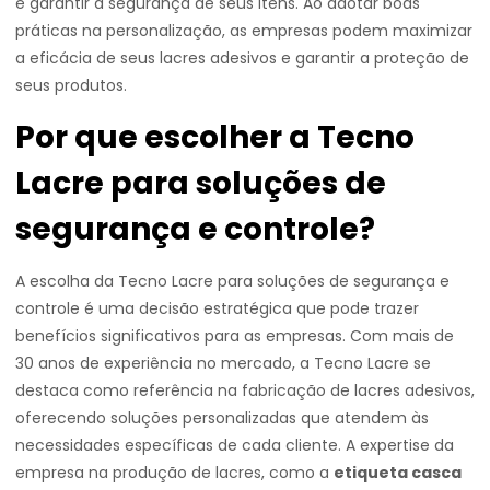
e garantir a segurança de seus itens. Ao adotar boas
práticas na personalização, as empresas podem maximizar
a eficácia de seus lacres adesivos e garantir a proteção de
seus produtos.
Por que escolher a Tecno
Lacre para soluções de
segurança e controle?
A escolha da Tecno Lacre para soluções de segurança e
controle é uma decisão estratégica que pode trazer
benefícios significativos para as empresas. Com mais de
30 anos de experiência no mercado, a Tecno Lacre se
destaca como referência na fabricação de lacres adesivos,
oferecendo soluções personalizadas que atendem às
necessidades específicas de cada cliente. A expertise da
empresa na produção de lacres, como a
etiqueta casca