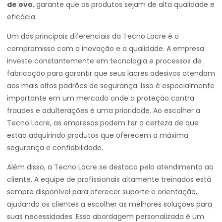
de ovo
, garante que os produtos sejam de alta qualidade e
eficácia.
Um dos principais diferenciais da Tecno Lacre é o
compromisso com a inovação e a qualidade. A empresa
investe constantemente em tecnologia e processos de
fabricação para garantir que seus lacres adesivos atendam
aos mais altos padrões de segurança. Isso é especialmente
importante em um mercado onde a proteção contra
fraudes e adulterações é uma prioridade. Ao escolher a
Tecno Lacre, as empresas podem ter a certeza de que
estão adquirindo produtos que oferecem a máxima
segurança e confiabilidade.
Além disso, a Tecno Lacre se destaca pelo atendimento ao
cliente. A equipe de profissionais altamente treinados está
sempre disponível para oferecer suporte e orientação,
ajudando os clientes a escolher as melhores soluções para
suas necessidades. Essa abordagem personalizada é um