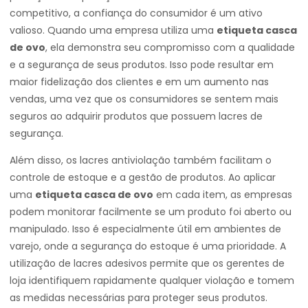
competitivo, a confiança do consumidor é um ativo
valioso. Quando uma empresa utiliza uma
etiqueta casca
de ovo
, ela demonstra seu compromisso com a qualidade
e a segurança de seus produtos. Isso pode resultar em
maior fidelização dos clientes e em um aumento nas
vendas, uma vez que os consumidores se sentem mais
seguros ao adquirir produtos que possuem lacres de
segurança.
Além disso, os lacres antiviolação também facilitam o
controle de estoque e a gestão de produtos. Ao aplicar
uma
etiqueta casca de ovo
em cada item, as empresas
podem monitorar facilmente se um produto foi aberto ou
manipulado. Isso é especialmente útil em ambientes de
varejo, onde a segurança do estoque é uma prioridade. A
utilização de lacres adesivos permite que os gerentes de
loja identifiquem rapidamente qualquer violação e tomem
as medidas necessárias para proteger seus produtos.