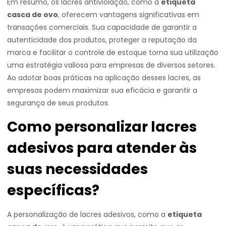
Em resumo, os lacres antiviolação, como a
etiqueta
casca de ovo
, oferecem vantagens significativas em
transações comerciais. Sua capacidade de garantir a
autenticidade dos produtos, proteger a reputação da
marca e facilitar o controle de estoque torna sua utilização
uma estratégia valiosa para empresas de diversos setores.
Ao adotar boas práticas na aplicação desses lacres, as
empresas podem maximizar sua eficácia e garantir a
segurança de seus produtos.
Como personalizar lacres
adesivos para atender às
suas necessidades
específicas?
A personalização de lacres adesivos, como a
etiqueta