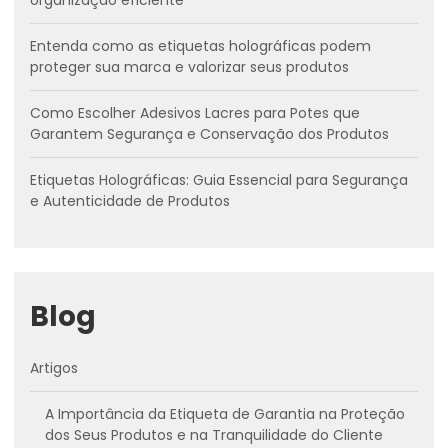
organização eficiente
Entenda como as etiquetas holográficas podem
proteger sua marca e valorizar seus produtos
Como Escolher Adesivos Lacres para Potes que
Garantem Segurança e Conservação dos Produtos
Etiquetas Holográficas: Guia Essencial para Segurança
e Autenticidade de Produtos
Blog
Artigos
A Importância da Etiqueta de Garantia na Proteção
dos Seus Produtos e na Tranquilidade do Cliente