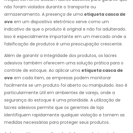
não foram violados durante o transporte ou
armazenamento. A presença de uma
etiqueta casca de
ovo
em um dispositivo eletrônico serve como um
indicativo de que o produto é original e não foi adulterado.
Isso é especialmente importante em um mercado onde a
falsificação de produtos é uma preocupação crescente.
Além de garantir a integridade dos produtos, os lacres
adesivos também oferecem uma solução prática para o
controle de estoque. Ao aplicar uma
etiqueta casca de
ovo
em cada item, as empresas podem monitorar
facilmente se um produto foi aberto ou manipulado. Isso é
particularmente útil em ambientes de varejo, onde a
segurança do estoque é uma prioridade. A utilização de
lacres adesivos permite que os gerentes de loja
identifiquem rapidamente qualquer violação e tomem as
medidas necessárias para proteger seus produtos.