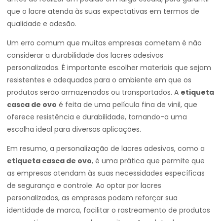
que o lacre atenda às suas expectativas em termos de
qualidade e adesão.
Um erro comum que muitas empresas cometem é não
considerar a durabilidade dos lacres adesivos
personalizados. É importante escolher materiais que sejam
resistentes e adequados para o ambiente em que os
produtos serão armazenados ou transportados. A
etiqueta
casca de ovo
é feita de uma película fina de vinil, que
oferece resistência e durabilidade, tornando-a uma
escolha ideal para diversas aplicações.
Em resumo, a personalização de lacres adesivos, como a
etiqueta casca de ovo
, é uma prática que permite que
as empresas atendam às suas necessidades específicas
de segurança e controle. Ao optar por lacres
personalizados, as empresas podem reforçar sua
identidade de marca, facilitar o rastreamento de produtos