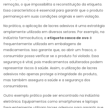
remoção, o que impossibilita a reconstituição da etiqueta.
Essa característica é essencial para garantir que o produto
permaneça em suas condições originais e sem violação.
Na prática, a aplicação de lacres adesivos é uma estratégia
amplamente utilizada em diversos setores. Por exemplo, na
indústria farmacêutica, a
etiqueta casca de ovo
é
frequentemente utilizada em embalagens de
medicamentos. Isso garante que, ao abrir um frasco, o
consumidor possa verificar se o produto foi violado. Essa
segurança é vital, pois medicamentos adulterados podem
representar riscos à saúde. Assim, a utilização de lacres
adesivos não apenas protege a integridade do produto,
mas também assegura a saúde e a segurança dos
consumidores.
Outro exemplo prático pode ser encontrado na indústria
eletrônica. Equipamentos como smartphones e laptops
frequentemente utilizam lacres adesivos para garantir que