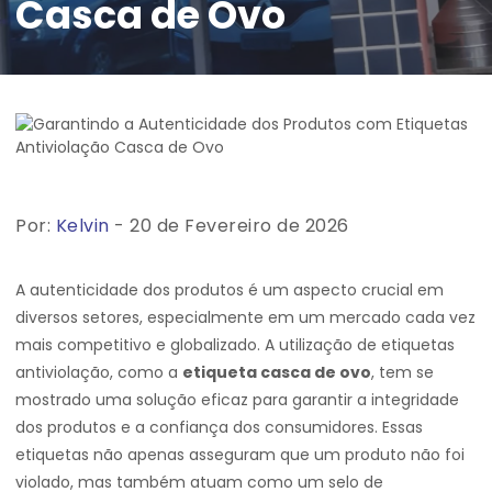
Casca de Ovo
Por:
Kelvin
- 20 de Fevereiro de 2026
A autenticidade dos produtos é um aspecto crucial em
diversos setores, especialmente em um mercado cada vez
mais competitivo e globalizado. A utilização de etiquetas
antiviolação, como a
etiqueta casca de ovo
, tem se
mostrado uma solução eficaz para garantir a integridade
dos produtos e a confiança dos consumidores. Essas
etiquetas não apenas asseguram que um produto não foi
violado, mas também atuam como um selo de