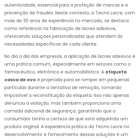
autenticidade, essencial para a proteção de marcas e a
prevenção de fraudes. Neste contexto, a Tecno Lacre, com
mais de 30 anos de experiência no mercado, se destaca
como referência na fabricação de lacres adesivos,
oferecendo soluções personalizadas que atendem às
necessidades específicas de cada cliente.
No dia a dia das empresas, a aplicação de lacres adesivos é
uma prática comum, especialmente em setores como o
farmacêutico, eletrônico e automobilístico. A
etiqueta
casca de ovo
é projetada para se romper em pequenas
partículas durante a tentativa de remoção, tornando
impossível a reconstituição da etiqueta. Isso não apenas
denuncia a violação, mas também proporciona uma
camada adicional de segurança, garantindo que o
consumidor tenha a certeza de que está adquirindo um
produto original. A experiência prática da Tecno Lacre no
desenvolvimento e fornecimento dessas soluções é um