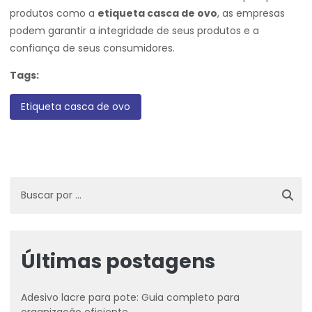
produtos como a
etiqueta casca de ovo
, as empresas
podem garantir a integridade de seus produtos e a
confiança de seus consumidores.
Tags:
Etiqueta casca de ovo
Últimas postagens
Adesivo lacre para pote: Guia completo para