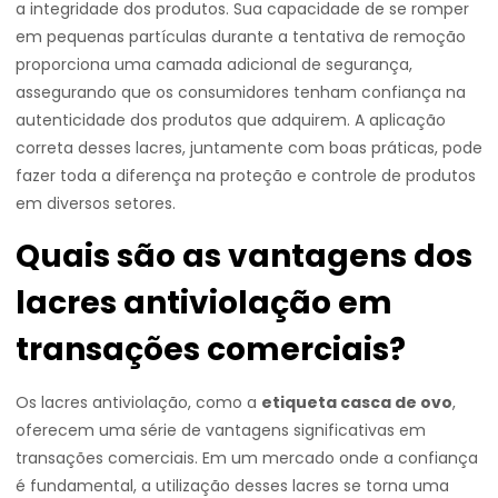
a integridade dos produtos. Sua capacidade de se romper
em pequenas partículas durante a tentativa de remoção
proporciona uma camada adicional de segurança,
assegurando que os consumidores tenham confiança na
autenticidade dos produtos que adquirem. A aplicação
correta desses lacres, juntamente com boas práticas, pode
fazer toda a diferença na proteção e controle de produtos
em diversos setores.
Quais são as vantagens dos
lacres antiviolação em
transações comerciais?
Os lacres antiviolação, como a
etiqueta casca de ovo
,
oferecem uma série de vantagens significativas em
transações comerciais. Em um mercado onde a confiança
é fundamental, a utilização desses lacres se torna uma