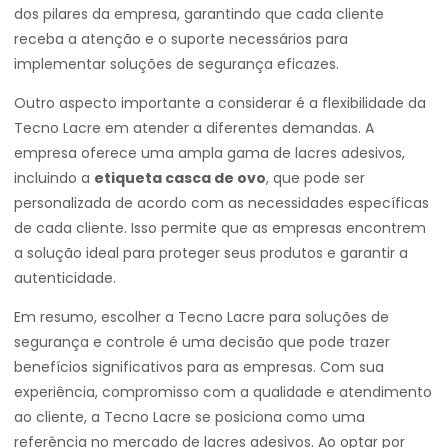
dos pilares da empresa, garantindo que cada cliente
receba a atenção e o suporte necessários para
implementar soluções de segurança eficazes.
Outro aspecto importante a considerar é a flexibilidade da
Tecno Lacre em atender a diferentes demandas. A
empresa oferece uma ampla gama de lacres adesivos,
incluindo a
etiqueta casca de ovo
, que pode ser
personalizada de acordo com as necessidades específicas
de cada cliente. Isso permite que as empresas encontrem
a solução ideal para proteger seus produtos e garantir a
autenticidade.
Em resumo, escolher a Tecno Lacre para soluções de
segurança e controle é uma decisão que pode trazer
benefícios significativos para as empresas. Com sua
experiência, compromisso com a qualidade e atendimento
ao cliente, a Tecno Lacre se posiciona como uma
referência no mercado de lacres adesivos. Ao optar por