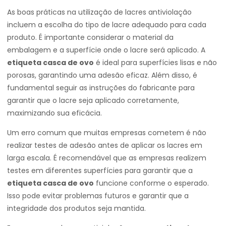
As boas práticas na utilização de lacres antiviolação
incluem a escolha do tipo de lacre adequado para cada
produto. É importante considerar o material da
embalagem e a superfície onde o lacre será aplicado. A
etiqueta casca de ovo
é ideal para superfícies lisas e não
porosas, garantindo uma adesão eficaz. Além disso, é
fundamental seguir as instruções do fabricante para
garantir que o lacre seja aplicado corretamente,
maximizando sua eficácia.
Um erro comum que muitas empresas cometem é não
realizar testes de adesão antes de aplicar os lacres em
larga escala. É recomendável que as empresas realizem
testes em diferentes superfícies para garantir que a
etiqueta casca de ovo
funcione conforme o esperado.
Isso pode evitar problemas futuros e garantir que a
integridade dos produtos seja mantida.