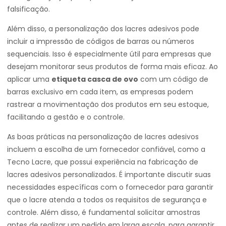
falsificação.
Além disso, a personalização dos lacres adesivos pode
incluir a impressão de códigos de barras ou números
sequenciais. Isso é especialmente útil para empresas que
desejam monitorar seus produtos de forma mais eficaz. Ao
aplicar uma
etiqueta casca de ovo
com um código de
barras exclusivo em cada item, as empresas podem
rastrear a movimentação dos produtos em seu estoque,
facilitando a gestão e o controle.
As boas práticas na personalização de lacres adesivos
incluem a escolha de um fornecedor confiável, como a
Tecno Lacre, que possui experiência na fabricação de
lacres adesivos personalizados. É importante discutir suas
necessidades específicas com o fornecedor para garantir
que o lacre atenda a todos os requisitos de segurança e
controle. Além disso, é fundamental solicitar amostras
antes de realizar um pedido em larga escala, para garantir