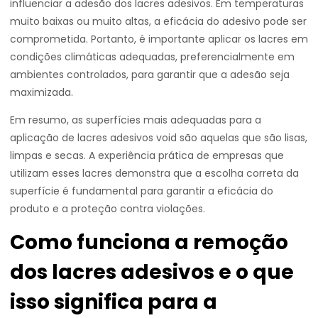
influenciar a adesão dos lacres adesivos. Em temperaturas
muito baixas ou muito altas, a eficácia do adesivo pode ser
comprometida. Portanto, é importante aplicar os lacres em
condições climáticas adequadas, preferencialmente em
ambientes controlados, para garantir que a adesão seja
maximizada.
Em resumo, as superfícies mais adequadas para a
aplicação de lacres adesivos void são aquelas que são lisas,
limpas e secas. A experiência prática de empresas que
utilizam esses lacres demonstra que a escolha correta da
superfície é fundamental para garantir a eficácia do
produto e a proteção contra violações.
Como funciona a remoção
dos lacres adesivos e o que
isso significa para a