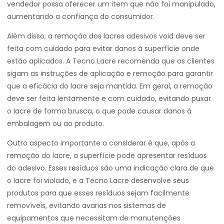
vendedor possa oferecer um item que não foi manipulado,
aumentando a confiança do consumidor.
Além disso, a remoção dos lacres adesivos void deve ser
feita com cuidado para evitar danos à superfície onde
estão aplicados. A Tecno Lacre recomenda que os clientes
sigam as instruções de aplicação e remoção para garantir
que a eficácia do lacre seja mantida. Em geral, a remoção
deve ser feita lentamente e com cuidado, evitando puxar
o lacre de forma brusca, o que pode causar danos à
embalagem ou ao produto.
Outro aspecto importante a considerar é que, após a
remoção do lacre, a superfície pode apresentar resíduos
do adesivo. Esses resíduos são uma indicação clara de que
o lacre foi violado, e a Tecno Lacre desenvolve seus
produtos para que esses resíduos sejam facilmente
removíveis, evitando avarias nos sistemas de
equipamentos que necessitam de manutenções