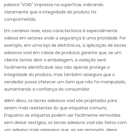
palavra "VOID" impressa na superfície, indicando
claramente que a integridade do produto foi
comprometida.
Em cenários reais, essa característica é especialmente
valiosa em setores onde a segurança é uma prioridade. Por
exemplo, em uma loja de eletrônicos, a aplicação de lacres
adesivos void em caixas de produtos garante que, se um
cliente tentar abrir a embalagem, a violação será
facilmente identificável. Isso não apenas protege a
integridade do produto, mas também assegura que o
vendedor possa oferecer um item que não foi manipulado,
aumentando a confiança do consumidor.
Além disso, os lacres adesivos void são projetados para
serem mais resistentes do que etiquetas comuns.
Enquanto as etiquetas podem ser facilmente removidas
sem deixar vestígios, os lacres adesivos void são feitos com
um adesivo mais agressivo que, ao ser removido, deixa