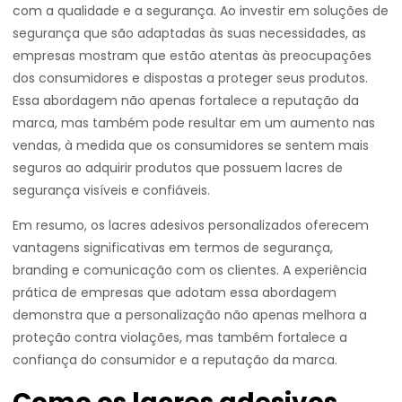
com a qualidade e a segurança. Ao investir em soluções de
segurança que são adaptadas às suas necessidades, as
empresas mostram que estão atentas às preocupações
dos consumidores e dispostas a proteger seus produtos.
Essa abordagem não apenas fortalece a reputação da
marca, mas também pode resultar em um aumento nas
vendas, à medida que os consumidores se sentem mais
seguros ao adquirir produtos que possuem lacres de
segurança visíveis e confiáveis.
Em resumo, os lacres adesivos personalizados oferecem
vantagens significativas em termos de segurança,
branding e comunicação com os clientes. A experiência
prática de empresas que adotam essa abordagem
demonstra que a personalização não apenas melhora a
proteção contra violações, mas também fortalece a
confiança do consumidor e a reputação da marca.