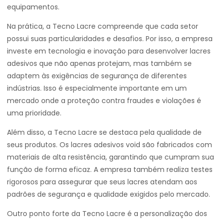
equipamentos.
Na prática, a Tecno Lacre compreende que cada setor
possui suas particularidades e desafios. Por isso, a empresa
investe em tecnologia e inovação para desenvolver lacres
adesivos que não apenas protejam, mas também se
adaptem às exigências de segurança de diferentes
indústrias. Isso é especialmente importante em um
mercado onde a proteção contra fraudes e violações é
uma prioridade.
Além disso, a Tecno Lacre se destaca pela qualidade de
seus produtos. Os lacres adesivos void são fabricados com
materiais de alta resistência, garantindo que cumpram sua
função de forma eficaz. A empresa também realiza testes
rigorosos para assegurar que seus lacres atendam aos
padrões de segurança e qualidade exigidos pelo mercado.
Outro ponto forte da Tecno Lacre é a personalização dos