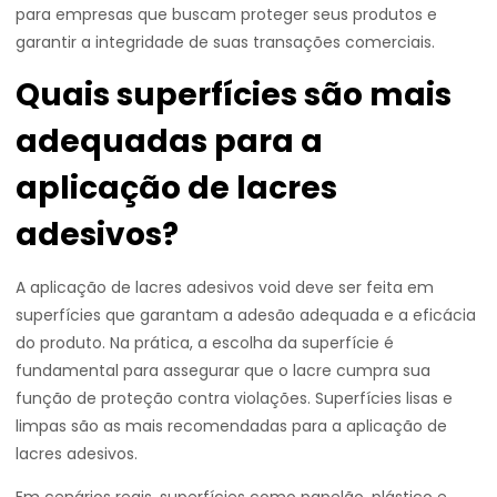
para empresas que buscam proteger seus produtos e
garantir a integridade de suas transações comerciais.
Quais superfícies são mais
adequadas para a
aplicação de lacres
adesivos?
A aplicação de lacres adesivos void deve ser feita em
superfícies que garantam a adesão adequada e a eficácia
do produto. Na prática, a escolha da superfície é
fundamental para assegurar que o lacre cumpra sua
função de proteção contra violações. Superfícies lisas e
limpas são as mais recomendadas para a aplicação de
lacres adesivos.