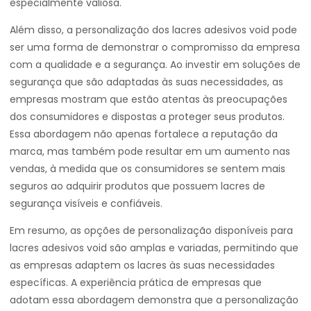
especialmente valiosa.
Além disso, a personalização dos lacres adesivos void pode
ser uma forma de demonstrar o compromisso da empresa
com a qualidade e a segurança. Ao investir em soluções de
segurança que são adaptadas às suas necessidades, as
empresas mostram que estão atentas às preocupações
dos consumidores e dispostas a proteger seus produtos.
Essa abordagem não apenas fortalece a reputação da
marca, mas também pode resultar em um aumento nas
vendas, à medida que os consumidores se sentem mais
seguros ao adquirir produtos que possuem lacres de
segurança visíveis e confiáveis.
Em resumo, as opções de personalização disponíveis para
lacres adesivos void são amplas e variadas, permitindo que
as empresas adaptem os lacres às suas necessidades
específicas. A experiência prática de empresas que
adotam essa abordagem demonstra que a personalização