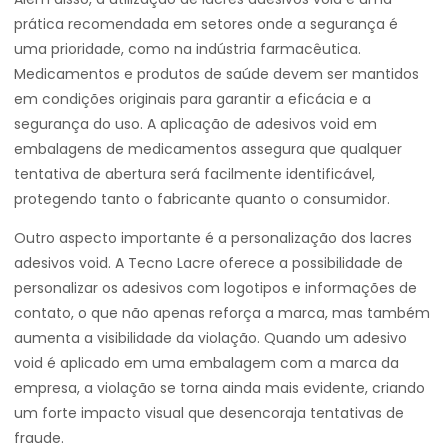
prática recomendada em setores onde a segurança é
uma prioridade, como na indústria farmacêutica.
Medicamentos e produtos de saúde devem ser mantidos
em condições originais para garantir a eficácia e a
segurança do uso. A aplicação de adesivos void em
embalagens de medicamentos assegura que qualquer
tentativa de abertura será facilmente identificável,
protegendo tanto o fabricante quanto o consumidor.
Outro aspecto importante é a personalização dos lacres
adesivos void. A Tecno Lacre oferece a possibilidade de
personalizar os adesivos com logotipos e informações de
contato, o que não apenas reforça a marca, mas também
aumenta a visibilidade da violação. Quando um adesivo
void é aplicado em uma embalagem com a marca da
empresa, a violação se torna ainda mais evidente, criando
um forte impacto visual que desencoraja tentativas de
fraude.