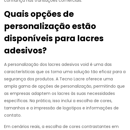
confiança nas transações comerciais.
Quais opções de
personalização estão
disponíveis para lacres
adesivos?
A personalização dos lacres adesivos void é uma das
características que os torna uma solução tão eficaz para a
segurança dos produtos. A Tecno Lacre oferece uma
ampla gama de opções de personalização, permitindo que
as empresas adaptem os lacres às suas necessidades
específicas. Na prática, isso inclui a escolha de cores,
tamanhos e a impressão de logotipos e informações de
contato.
Em cenários reais, a escolha de cores contrastantes em