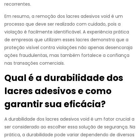
recorrentes.
Em resumo, a remoção dos lacres adesivos void é um
processo que deve ser realizado com cuidado, pois a
violação é facilmente identificável. A experiência prática
de empresas que utilizam esses lacres demonstra que a
proteção visível contra violações não apenas desencoraja
ações fraudulentas, mas também fortalece a confiança
nas transações comerciais.
Qual é a durabilidade dos
lacres adesivos e como
garantir sua eficácia?
A durabilidade dos lacres adesivos void é um fator crucial a
ser considerado ao escolher essa solução de segurança. Na
prática, a durabilidade pode variar dependendo de diversos