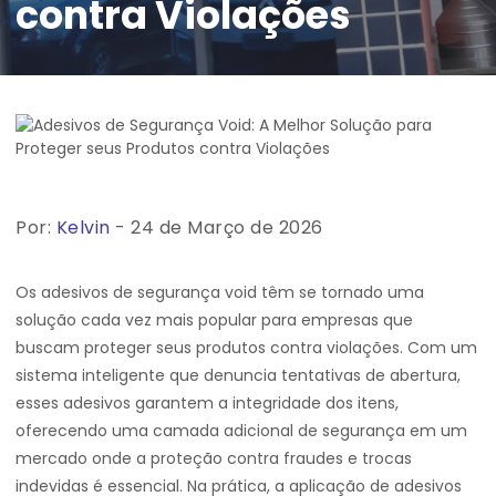
contra Violações
Por:
Kelvin
- 24 de Março de 2026
Os adesivos de segurança void têm se tornado uma
solução cada vez mais popular para empresas que
buscam proteger seus produtos contra violações. Com um
sistema inteligente que denuncia tentativas de abertura,
esses adesivos garantem a integridade dos itens,
oferecendo uma camada adicional de segurança em um
mercado onde a proteção contra fraudes e trocas
indevidas é essencial. Na prática, a aplicação de adesivos