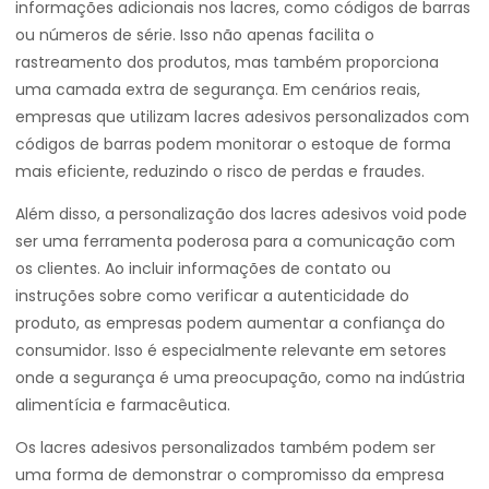
informações adicionais nos lacres, como códigos de barras
ou números de série. Isso não apenas facilita o
rastreamento dos produtos, mas também proporciona
uma camada extra de segurança. Em cenários reais,
empresas que utilizam lacres adesivos personalizados com
códigos de barras podem monitorar o estoque de forma
mais eficiente, reduzindo o risco de perdas e fraudes.
Além disso, a personalização dos lacres adesivos void pode
ser uma ferramenta poderosa para a comunicação com
os clientes. Ao incluir informações de contato ou
instruções sobre como verificar a autenticidade do
produto, as empresas podem aumentar a confiança do
consumidor. Isso é especialmente relevante em setores
onde a segurança é uma preocupação, como na indústria
alimentícia e farmacêutica.
Os lacres adesivos personalizados também podem ser
uma forma de demonstrar o compromisso da empresa