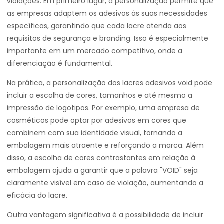
violações. Em primeiro lugar, a personalização permite que
as empresas adaptem os adesivos às suas necessidades
específicas, garantindo que cada lacre atenda aos
requisitos de segurança e branding. Isso é especialmente
importante em um mercado competitivo, onde a
diferenciação é fundamental.
Na prática, a personalização dos lacres adesivos void pode
incluir a escolha de cores, tamanhos e até mesmo a
impressão de logotipos. Por exemplo, uma empresa de
cosméticos pode optar por adesivos em cores que
combinem com sua identidade visual, tornando a
embalagem mais atraente e reforçando a marca. Além
disso, a escolha de cores contrastantes em relação à
embalagem ajuda a garantir que a palavra "VOID" seja
claramente visível em caso de violação, aumentando a
eficácia do lacre.
Outra vantagem significativa é a possibilidade de incluir