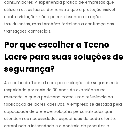
consumidores. A experiência prática de empresas que
utilizam esses lacres demonstra que a proteção visível
contra violações não apenas desencoraja ações
fraudulentas, mas também fortalece a confiança nas
transações comerciais.
Por que escolher a Tecno
Lacre para suas soluções de
segurança?
A escolha da Tecno Lacre para soluções de segurança é
respaldada por mais de 30 anos de experiência no
mercado, o que a posiciona como uma referência na
fabricação de lacres adesivos. A empresa se destaca pela
capacidade de oferecer soluções personalizadas que
atendem às necessidades específicas de cada cliente,
garantindo a integridade e o controle de produtos e