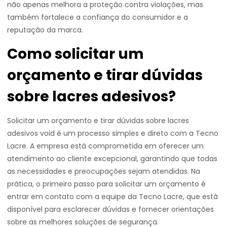
não apenas melhora a proteção contra violações, mas
também fortalece a confiança do consumidor e a
reputação da marca.
Como solicitar um
orçamento e tirar dúvidas
sobre lacres adesivos?
Solicitar um orçamento e tirar dúvidas sobre lacres
adesivos void é um processo simples e direto com a Tecno
Lacre. A empresa está comprometida em oferecer um
atendimento ao cliente excepcional, garantindo que todas
as necessidades e preocupações sejam atendidas. Na
prática, o primeiro passo para solicitar um orçamento é
entrar em contato com a equipe da Tecno Lacre, que está
disponível para esclarecer dúvidas e fornecer orientações
sobre as melhores soluções de segurança.