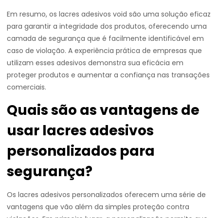
Em resumo, os lacres adesivos void são uma solução eficaz
para garantir a integridade dos produtos, oferecendo uma
camada de segurança que é facilmente identificável em
caso de violação. A experiência prática de empresas que
utilizam esses adesivos demonstra sua eficácia em
proteger produtos e aumentar a confiança nas transações
comerciais.
Quais são as vantagens de
usar lacres adesivos
personalizados para
segurança?
Os lacres adesivos personalizados oferecem uma série de
vantagens que vão além da simples proteção contra