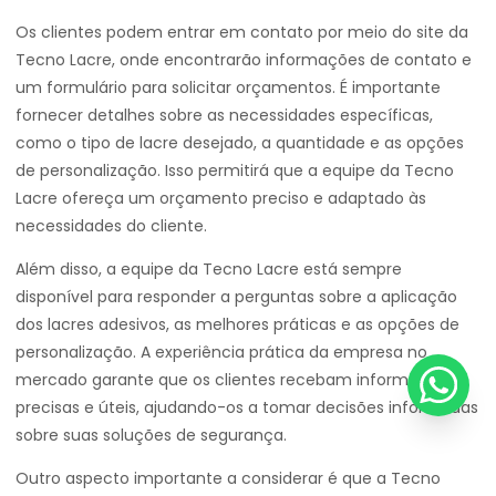
Os clientes podem entrar em contato por meio do site da
Tecno Lacre, onde encontrarão informações de contato e
um formulário para solicitar orçamentos. É importante
fornecer detalhes sobre as necessidades específicas,
como o tipo de lacre desejado, a quantidade e as opções
de personalização. Isso permitirá que a equipe da Tecno
Lacre ofereça um orçamento preciso e adaptado às
necessidades do cliente.
Além disso, a equipe da Tecno Lacre está sempre
disponível para responder a perguntas sobre a aplicação
dos lacres adesivos, as melhores práticas e as opções de
personalização. A experiência prática da empresa no
mercado garante que os clientes recebam informações
precisas e úteis, ajudando-os a tomar decisões informadas
sobre suas soluções de segurança.
Outro aspecto importante a considerar é que a Tecno