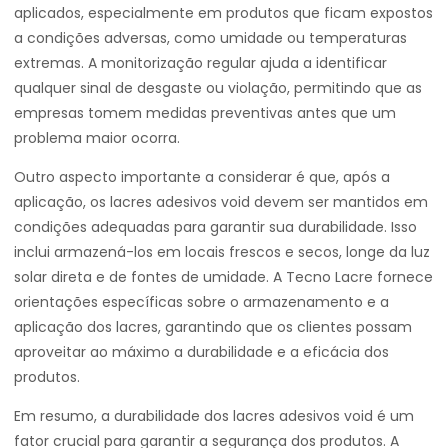
aplicados, especialmente em produtos que ficam expostos
a condições adversas, como umidade ou temperaturas
extremas. A monitorização regular ajuda a identificar
qualquer sinal de desgaste ou violação, permitindo que as
empresas tomem medidas preventivas antes que um
problema maior ocorra.
Outro aspecto importante a considerar é que, após a
aplicação, os lacres adesivos void devem ser mantidos em
condições adequadas para garantir sua durabilidade. Isso
inclui armazená-los em locais frescos e secos, longe da luz
solar direta e de fontes de umidade. A Tecno Lacre fornece
orientações específicas sobre o armazenamento e a
aplicação dos lacres, garantindo que os clientes possam
aproveitar ao máximo a durabilidade e a eficácia dos
produtos.
Em resumo, a durabilidade dos lacres adesivos void é um
fator crucial para garantir a segurança dos produtos. A