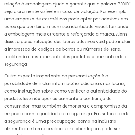
relação à embalagem ajuda a garantir que a palavra "VOID"
seja claramente visível em caso de violação. Por exemplo,
uma empresa de cosméticos pode optar por adesivos em
cores que combinem com sua identidade visual, tornando
a embalagem mais atraente e reforçando a marca. Além
disso, a personalização dos lacres adesivos void pode incluir
a impressão de códigos de barras ou números de série,
facilitando o rastreamento dos produtos e aumentando a
segurança.
Outro aspecto importante da personalização é a
possibilidade de incluir informações adicionais nos lacres,
como instruções sobre como verificar a autenticidade do
produto. Isso não apenas aumenta a confiança do
consumidor, mas também demonstra o compromisso da
empresa com a qualidade e a segurança. Em setores onde
a segurança é uma preocupação, como na indústria
alimentícia e farmacêutica, essa abordagem pode ser