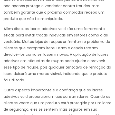
não apenas protege o vendedor contra fraudes, mas
também garante que o próximo comprador receba um
produto que não foi manipulado.
Além disso, os lacres adesivos void são uma ferramenta
eficaz para evitar trocas indevidas em setores como o de
vestuário. Muitas lojas de roupas enfrentam o problema de
clientes que compram itens, usam e depois tentam
devolvê-los como se fossem novos. A aplicação de lacres
adesivos em etiquetas de roupas pode ajudar a prevenir
esse tipo de fraude, pois qualquer tentativa de remoção do
lacre deixará uma marca visível, indicando que o produto
foi utilizado.
Outro aspecto importante é a confiança que os lacres
adesivos void proporcionam aos consumidores. Quando os
clientes veem que um produto está protegido por um lacre
de segurança, eles se sentem mais seguros em sua