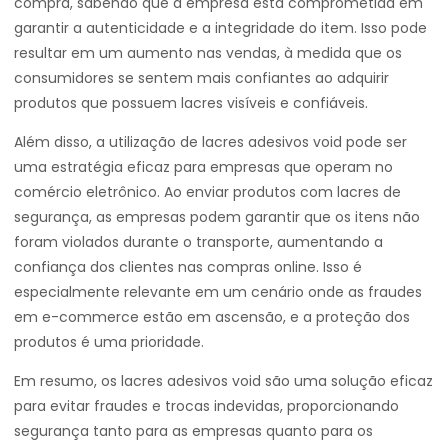
compra, sabendo que a empresa está comprometida em
garantir a autenticidade e a integridade do item. Isso pode
resultar em um aumento nas vendas, à medida que os
consumidores se sentem mais confiantes ao adquirir
produtos que possuem lacres visíveis e confiáveis.
Além disso, a utilização de lacres adesivos void pode ser
uma estratégia eficaz para empresas que operam no
comércio eletrônico. Ao enviar produtos com lacres de
segurança, as empresas podem garantir que os itens não
foram violados durante o transporte, aumentando a
confiança dos clientes nas compras online. Isso é
especialmente relevante em um cenário onde as fraudes
em e-commerce estão em ascensão, e a proteção dos
produtos é uma prioridade.
Em resumo, os lacres adesivos void são uma solução eficaz
para evitar fraudes e trocas indevidas, proporcionando
segurança tanto para as empresas quanto para os