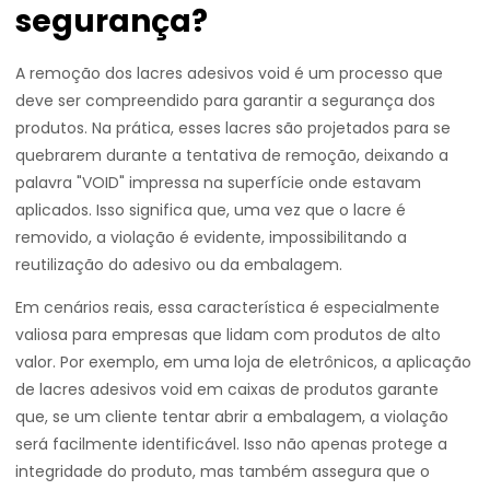
segurança?
A remoção dos lacres adesivos void é um processo que
deve ser compreendido para garantir a segurança dos
produtos. Na prática, esses lacres são projetados para se
quebrarem durante a tentativa de remoção, deixando a
palavra "VOID" impressa na superfície onde estavam
aplicados. Isso significa que, uma vez que o lacre é
removido, a violação é evidente, impossibilitando a
reutilização do adesivo ou da embalagem.
Em cenários reais, essa característica é especialmente
valiosa para empresas que lidam com produtos de alto
valor. Por exemplo, em uma loja de eletrônicos, a aplicação
de lacres adesivos void em caixas de produtos garante
que, se um cliente tentar abrir a embalagem, a violação
será facilmente identificável. Isso não apenas protege a
integridade do produto, mas também assegura que o