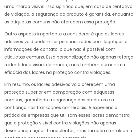
uma marca visível. Isso significa que, em caso de tentativa
de violação, a segurança do produto é garantida, enquanto
as etiquetas comuns não oferecem essa proteção.
Outro aspecto importante a considerar é que os lacres
adesivos void podem ser personalizados com logotipos e
informações de contato, o que não é possível com
etiquetas comuns. Essa personalização não apenas reforça
a identidade visual da marca, mas também aumenta a
eficácia dos lacres na proteção contra violações.
Em resumo, os lacres adesivos void oferecem uma
proteção superior em comparação com etiquetas
comuns, garantindo a segurança dos produtos e a
confiança nas transações comerciais. A experiência
prática de empresas que utilizam esses lacres demonstra
que a proteção visível contra violações não apenas
desencoraja ações fraudulentas, mas também fortalece a