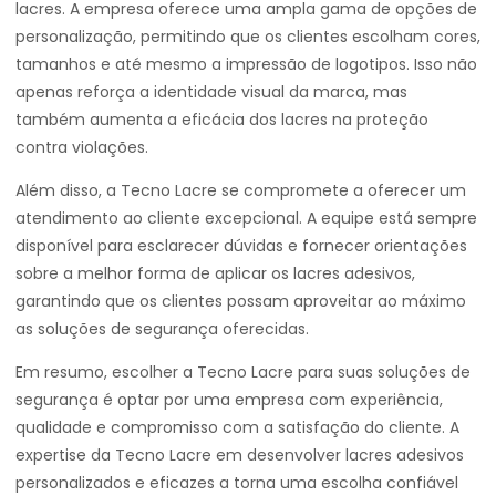
lacres. A empresa oferece uma ampla gama de opções de
personalização, permitindo que os clientes escolham cores,
tamanhos e até mesmo a impressão de logotipos. Isso não
apenas reforça a identidade visual da marca, mas
também aumenta a eficácia dos lacres na proteção
contra violações.
Além disso, a Tecno Lacre se compromete a oferecer um
atendimento ao cliente excepcional. A equipe está sempre
disponível para esclarecer dúvidas e fornecer orientações
sobre a melhor forma de aplicar os lacres adesivos,
garantindo que os clientes possam aproveitar ao máximo
as soluções de segurança oferecidas.
Em resumo, escolher a Tecno Lacre para suas soluções de
segurança é optar por uma empresa com experiência,
qualidade e compromisso com a satisfação do cliente. A
expertise da Tecno Lacre em desenvolver lacres adesivos
personalizados e eficazes a torna uma escolha confiável