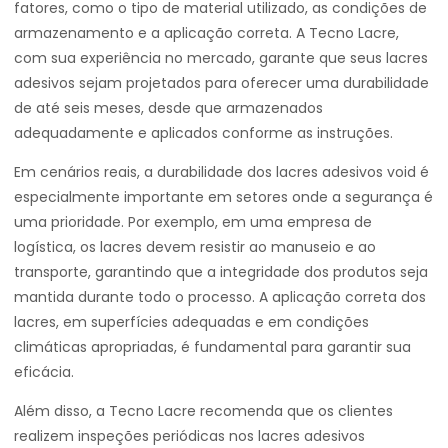
fatores, como o tipo de material utilizado, as condições de
armazenamento e a aplicação correta. A Tecno Lacre,
com sua experiência no mercado, garante que seus lacres
adesivos sejam projetados para oferecer uma durabilidade
de até seis meses, desde que armazenados
adequadamente e aplicados conforme as instruções.
Em cenários reais, a durabilidade dos lacres adesivos void é
especialmente importante em setores onde a segurança é
uma prioridade. Por exemplo, em uma empresa de
logística, os lacres devem resistir ao manuseio e ao
transporte, garantindo que a integridade dos produtos seja
mantida durante todo o processo. A aplicação correta dos
lacres, em superfícies adequadas e em condições
climáticas apropriadas, é fundamental para garantir sua
eficácia.
Além disso, a Tecno Lacre recomenda que os clientes
realizem inspeções periódicas nos lacres adesivos