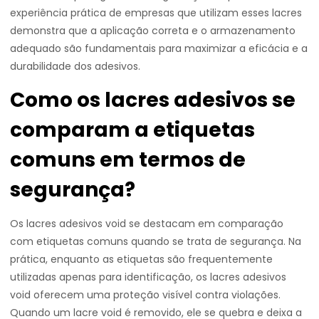
experiência prática de empresas que utilizam esses lacres
demonstra que a aplicação correta e o armazenamento
adequado são fundamentais para maximizar a eficácia e a
durabilidade dos adesivos.
Como os lacres adesivos se
comparam a etiquetas
comuns em termos de
segurança?
Os lacres adesivos void se destacam em comparação
com etiquetas comuns quando se trata de segurança. Na
prática, enquanto as etiquetas são frequentemente
utilizadas apenas para identificação, os lacres adesivos
void oferecem uma proteção visível contra violações.
Quando um lacre void é removido, ele se quebra e deixa a