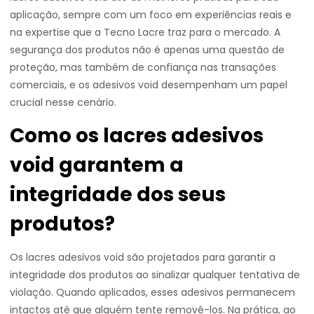
aplicação, sempre com um foco em experiências reais e
na expertise que a Tecno Lacre traz para o mercado. A
segurança dos produtos não é apenas uma questão de
proteção, mas também de confiança nas transações
comerciais, e os adesivos void desempenham um papel
crucial nesse cenário.
Como os lacres adesivos
void garantem a
integridade dos seus
produtos?
Os lacres adesivos void são projetados para garantir a
integridade dos produtos ao sinalizar qualquer tentativa de
violação. Quando aplicados, esses adesivos permanecem
intactos até que alguém tente removê-los. Na prática, ao