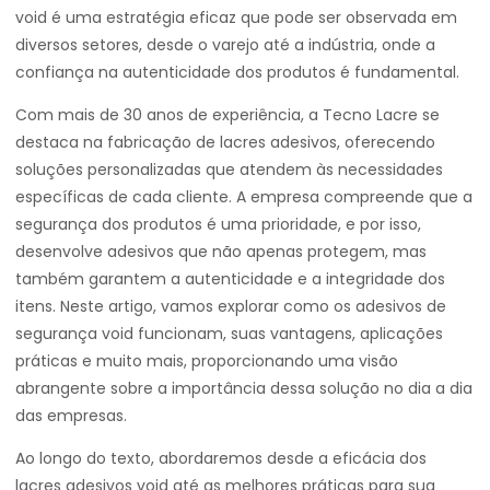
void é uma estratégia eficaz que pode ser observada em
diversos setores, desde o varejo até a indústria, onde a
confiança na autenticidade dos produtos é fundamental.
Com mais de 30 anos de experiência, a Tecno Lacre se
destaca na fabricação de lacres adesivos, oferecendo
soluções personalizadas que atendem às necessidades
específicas de cada cliente. A empresa compreende que a
segurança dos produtos é uma prioridade, e por isso,
desenvolve adesivos que não apenas protegem, mas
também garantem a autenticidade e a integridade dos
itens. Neste artigo, vamos explorar como os adesivos de
segurança void funcionam, suas vantagens, aplicações
práticas e muito mais, proporcionando uma visão
abrangente sobre a importância dessa solução no dia a dia
das empresas.
Ao longo do texto, abordaremos desde a eficácia dos
lacres adesivos void até as melhores práticas para sua