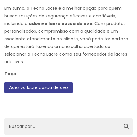
Em suma, a Tecno Lacre é a melhor opção para quem
busca soluções de segurança eficazes e confiáveis,
incluindo o
adesivo lacre casca de ovo
. Com produtos
personalizados, compromisso com a qualidade e um
excelente atendimento ao cliente, você pode ter certeza
de que estará fazendo uma escolha acertada ao
selecionar a Tecno Lacre como seu fornecedor de lacres
adesivos.
Tags:
Adesivo lacre casca de ovo