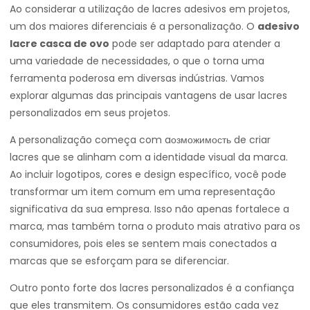
Ao considerar a utilização de lacres adesivos em projetos,
um dos maiores diferenciais é a personalização. O
adesivo
lacre casca de ovo
pode ser adaptado para atender a
uma variedade de necessidades, o que o torna uma
ferramenta poderosa em diversas indústrias. Vamos
explorar algumas das principais vantagens de usar lacres
personalizados em seus projetos.
A personalização começa com aозможимость de criar
lacres que se alinham com a identidade visual da marca.
Ao incluir logotipos, cores e design específico, você pode
transformar um item comum em uma representação
significativa da sua empresa. Isso não apenas fortalece a
marca, mas também torna o produto mais atrativo para os
consumidores, pois eles se sentem mais conectados a
marcas que se esforçam para se diferenciar.
Outro ponto forte dos lacres personalizados é a confiança
que eles transmitem. Os consumidores estão cada vez