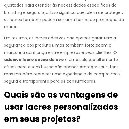
ajustados para atender às necessidades específicas de
branding e segurança. Isso significa que, além de proteger,
os lacres também podem ser uma forma de promoção da
marca.
Em resumo, os lacres adesivos não apenas garantem a
segurança dos produtos, mas também fortalecem a
marca e a confiança entre empresas e seus clientes. O
adesivo lacre casca de ovo
é uma solução altamente
eficaz para quem busca não apenas proteger seus itens,
mas também oferecer uma experiência de compra mais
segura e transparente para os consumidores.
Quais são as vantagens de
usar lacres personalizados
em seus projetos?