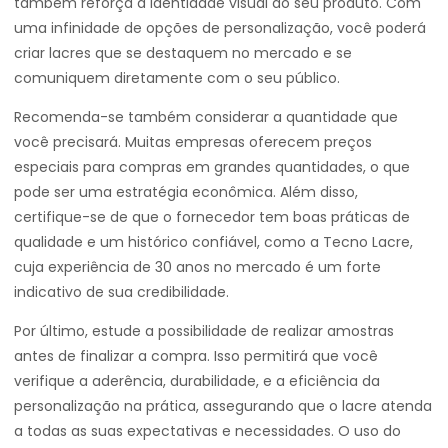
também reforça a identidade visual do seu produto. Com
uma infinidade de opções de personalização, você poderá
criar lacres que se destaquem no mercado e se
comuniquem diretamente com o seu público.
Recomenda-se também considerar a quantidade que
você precisará. Muitas empresas oferecem preços
especiais para compras em grandes quantidades, o que
pode ser uma estratégia econômica. Além disso,
certifique-se de que o fornecedor tem boas práticas de
qualidade e um histórico confiável, como a Tecno Lacre,
cuja experiência de 30 anos no mercado é um forte
indicativo de sua credibilidade.
Por último, estude a possibilidade de realizar amostras
antes de finalizar a compra. Isso permitirá que você
verifique a aderência, durabilidade, e a eficiência da
personalização na prática, assegurando que o lacre atenda
a todas as suas expectativas e necessidades. O uso do