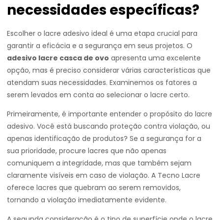
necessidades específicas?
Escolher o lacre adesivo ideal é uma etapa crucial para
garantir a eficácia e a segurança em seus projetos. O
adesivo lacre casca de ovo
apresenta uma excelente
opção, mas é preciso considerar várias características que
atendam suas necessidades. Examinemos os fatores a
serem levados em conta ao selecionar o lacre certo.
Primeiramente, é importante entender o propósito do lacre
adesivo. Você está buscando proteção contra violação, ou
apenas identificação de produtos? Se a segurança for a
sua prioridade, procure lacres que não apenas
comuniquem a integridade, mas que também sejam
claramente visíveis em caso de violação. A Tecno Lacre
oferece lacres que quebram ao serem removidos,
tornando a violação imediatamente evidente.
A segunda consideração é o tipo de superfície onde o lacre