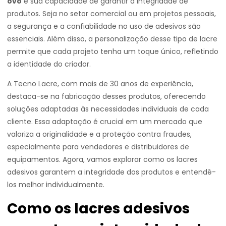
ovo
é sua capacidade de garantir a integridade de
produtos. Seja no setor comercial ou em projetos pessoais,
a segurança e a confiabilidade no uso de adesivos são
essenciais. Além disso, a personalização desse tipo de lacre
permite que cada projeto tenha um toque único, refletindo
a identidade do criador.
A Tecno Lacre, com mais de 30 anos de experiência,
destaca-se na fabricação desses produtos, oferecendo
soluções adaptadas às necessidades individuais de cada
cliente. Essa adaptação é crucial em um mercado que
valoriza a originalidade e a proteção contra fraudes,
especialmente para vendedores e distribuidores de
equipamentos. Agora, vamos explorar como os lacres
adesivos garantem a integridade dos produtos e entendê-
los melhor individualmente.
Como os lacres adesivos