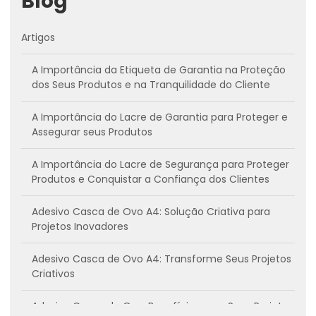
Blog
Artigos
A Importância da Etiqueta de Garantia na Proteção
dos Seus Produtos e na Tranquilidade do Cliente
A Importância do Lacre de Garantia para Proteger e
Assegurar seus Produtos
A Importância do Lacre de Segurança para Proteger
Produtos e Conquistar a Confiança dos Clientes
Adesivo Casca de Ovo A4: Solução Criativa para
Projetos Inovadores
Adesivo Casca de Ovo A4: Transforme Seus Projetos
Criativos
Adesivo Casca de Ovo: Benefícios para Seus Projetos