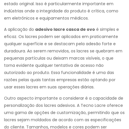
estado original. Isso é particularmente importante em
indústrias onde a integridade do produto é crítica, como
em eletrônicos e equipamentos médicos.
A aplicação do
adesivo lacre casca de ovo
é simples e
eficaz. Os lacres podem ser aplicados em praticamente
qualquer superfície e se destacam pela adesão forte e
duradoura. Ao serem removidos, os lacres se quebram em
pequenas partículas ou deixam marcas visíveis, o que
torna evidente qualquer tentativa de acesso não
autorizado ao produto. Essa funcionalidade é uma das
razões pelas quais tantas empresas estão optando por
usar esses lacres em suas operações diárias.
Outro aspecto importante a considerar é a capacidade de
personalização dos lacres adesivos. A Tecno Lacre oferece
uma gama de opções de customização, permitindo que os
lacres sejam moldados de acordo com as especificações
do cliente. Tamanhos, modelos e cores podem ser