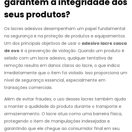
garantem a integridade dos
seus produtos?
Os lacres adesivos desempenham um papel fundamental
na segurança e na proteção de produtos e equipamentos.
Um dos principais objetivos de usar o
adesivo lacre casca
de ovo
é a prevenção de violação. Quando um produto é
selado com um lacre adesivo, qualquer tentativa de
remoção resulta em danos claros ao lacre, o que indica
imediatamente que o item foi violado. Isso proporciona um
nível de segurança essencial, especialmente em
transações comerciais.
Além de evitar fraudes, o uso desses lacres também ajuda
a manter a qualidade do produto durante o transporte e
armazenamento. O lacre atua como uma barreira física,
protegendo o item de manipulações indesejadas e
garantindo que ele chegue ao consumidor final em seu