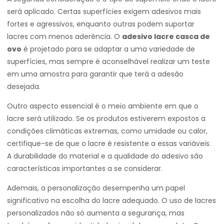
será aplicado. Certas superfícies exigem adesivos mais
fortes e agressivos, enquanto outras podem suportar
lacres com menos aderência. O
adesivo lacre casca de
ovo
é projetado para se adaptar a uma variedade de
superfícies, mas sempre é aconselhável realizar um teste
em uma amostra para garantir que terá a adesão
desejada.
Outro aspecto essencial é o meio ambiente em que o
lacre será utilizado. Se os produtos estiverem expostos a
condições climáticas extremas, como umidade ou calor,
certifique-se de que o lacre é resistente a essas variáveis.
A durabilidade do material e a qualidade do adesivo são
características importantes a se considerar.
Ademais, a personalização desempenha um papel
significativo na escolha do lacre adequado. O uso de lacres
personalizados não só aumenta a segurança, mas