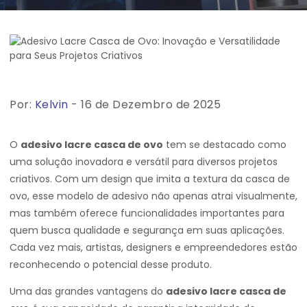
Por:
Kelvin
- 16 de Dezembro de 2025
O
adesivo lacre casca de ovo
tem se destacado como
uma solução inovadora e versátil para diversos projetos
criativos. Com um design que imita a textura da casca de
ovo, esse modelo de adesivo não apenas atrai visualmente,
mas também oferece funcionalidades importantes para
quem busca qualidade e segurança em suas aplicações.
Cada vez mais, artistas, designers e empreendedores estão
reconhecendo o potencial desse produto.
Uma das grandes vantagens do
adesivo lacre casca de