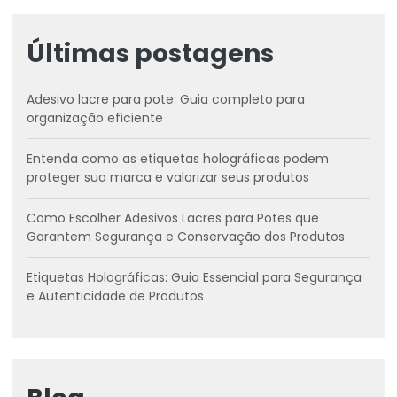
Últimas postagens
Adesivo lacre para pote: Guia completo para
organização eficiente
Entenda como as etiquetas holográficas podem
proteger sua marca e valorizar seus produtos
Como Escolher Adesivos Lacres para Potes que
Garantem Segurança e Conservação dos Produtos
Etiquetas Holográficas: Guia Essencial para Segurança
e Autenticidade de Produtos