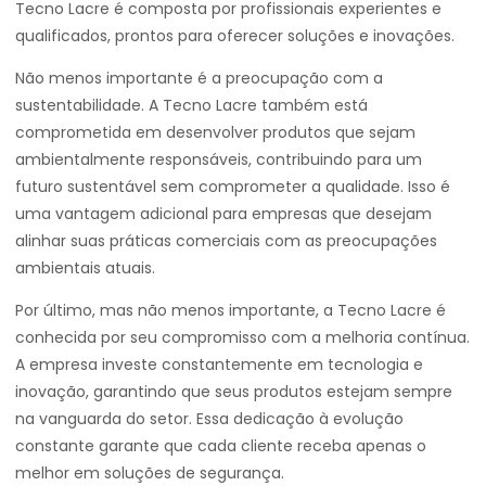
Tecno Lacre é composta por profissionais experientes e
qualificados, prontos para oferecer soluções e inovações.
Não menos importante é a preocupação com a
sustentabilidade. A Tecno Lacre também está
comprometida em desenvolver produtos que sejam
ambientalmente responsáveis, contribuindo para um
futuro sustentável sem comprometer a qualidade. Isso é
uma vantagem adicional para empresas que desejam
alinhar suas práticas comerciais com as preocupações
ambientais atuais.
Por último, mas não menos importante, a Tecno Lacre é
conhecida por seu compromisso com a melhoria contínua.
A empresa investe constantemente em tecnologia e
inovação, garantindo que seus produtos estejam sempre
na vanguarda do setor. Essa dedicação à evolução
constante garante que cada cliente receba apenas o
melhor em soluções de segurança.