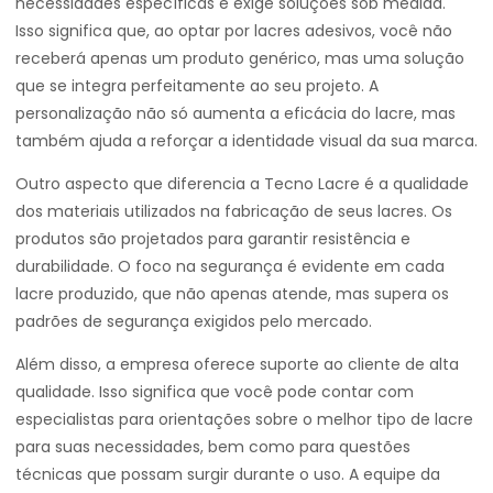
necessidades específicas e exige soluções sob medida.
Isso significa que, ao optar por lacres adesivos, você não
receberá apenas um produto genérico, mas uma solução
que se integra perfeitamente ao seu projeto. A
personalização não só aumenta a eficácia do lacre, mas
também ajuda a reforçar a identidade visual da sua marca.
Outro aspecto que diferencia a Tecno Lacre é a qualidade
dos materiais utilizados na fabricação de seus lacres. Os
produtos são projetados para garantir resistência e
durabilidade. O foco na segurança é evidente em cada
lacre produzido, que não apenas atende, mas supera os
padrões de segurança exigidos pelo mercado.
Além disso, a empresa oferece suporte ao cliente de alta
qualidade. Isso significa que você pode contar com
especialistas para orientações sobre o melhor tipo de lacre
para suas necessidades, bem como para questões
técnicas que possam surgir durante o uso. A equipe da