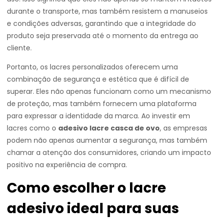
durante o transporte, mas também resistem a manuseios
e condições adversas, garantindo que a integridade do
produto seja preservada até o momento da entrega ao
cliente.
Portanto, os lacres personalizados oferecem uma
combinação de segurança e estética que é difícil de
superar. Eles não apenas funcionam como um mecanismo
de proteção, mas também fornecem uma plataforma
para expressar a identidade da marca. Ao investir em
lacres como o
adesivo lacre casca de ovo
, as empresas
podem não apenas aumentar a segurança, mas também
chamar a atenção dos consumidores, criando um impacto
positivo na experiência de compra.
Como escolher o lacre
adesivo ideal para suas