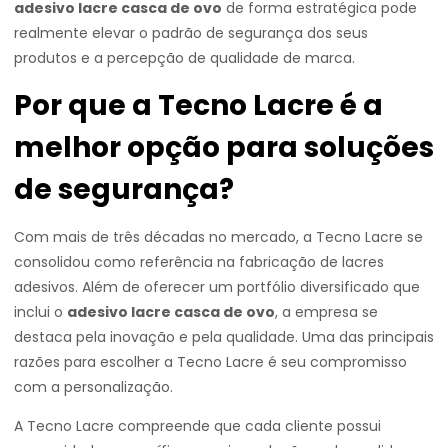
adesivo lacre casca de ovo
de forma estratégica pode
realmente elevar o padrão de segurança dos seus
produtos e a percepção de qualidade de marca.
Por que a Tecno Lacre é a
melhor opção para soluções
de segurança?
Com mais de três décadas no mercado, a Tecno Lacre se
consolidou como referência na fabricação de lacres
adesivos. Além de oferecer um portfólio diversificado que
inclui o
adesivo lacre casca de ovo
, a empresa se
destaca pela inovação e pela qualidade. Uma das principais
razões para escolher a Tecno Lacre é seu compromisso
com a personalização.
A Tecno Lacre compreende que cada cliente possui