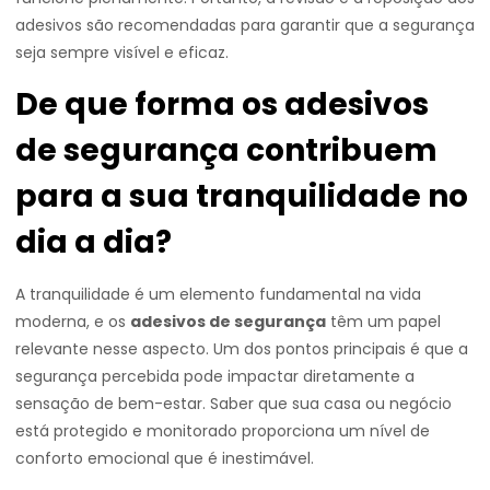
adesivos são recomendadas para garantir que a segurança
seja sempre visível e eficaz.
De que forma os adesivos
de segurança contribuem
para a sua tranquilidade no
dia a dia?
A tranquilidade é um elemento fundamental na vida
moderna, e os
adesivos de segurança
têm um papel
relevante nesse aspecto. Um dos pontos principais é que a
segurança percebida pode impactar diretamente a
sensação de bem-estar. Saber que sua casa ou negócio
está protegido e monitorado proporciona um nível de
conforto emocional que é inestimável.