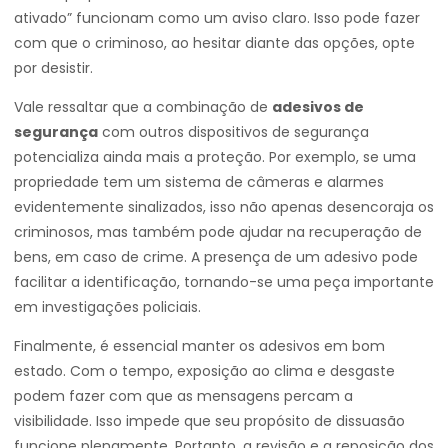
ativado” funcionam como um aviso claro. Isso pode fazer
com que o criminoso, ao hesitar diante das opções, opte
por desistir.
Vale ressaltar que a combinação de
adesivos de
segurança
com outros dispositivos de segurança
potencializa ainda mais a proteção. Por exemplo, se uma
propriedade tem um sistema de câmeras e alarmes
evidentemente sinalizados, isso não apenas desencoraja os
criminosos, mas também pode ajudar na recuperação de
bens, em caso de crime. A presença de um adesivo pode
facilitar a identificação, tornando-se uma peça importante
em investigações policiais.
Finalmente, é essencial manter os adesivos em bom
estado. Com o tempo, exposição ao clima e desgaste
podem fazer com que as mensagens percam a
visibilidade. Isso impede que seu propósito de dissuasão
funcione plenamente. Portanto, a revisão e a reposição dos