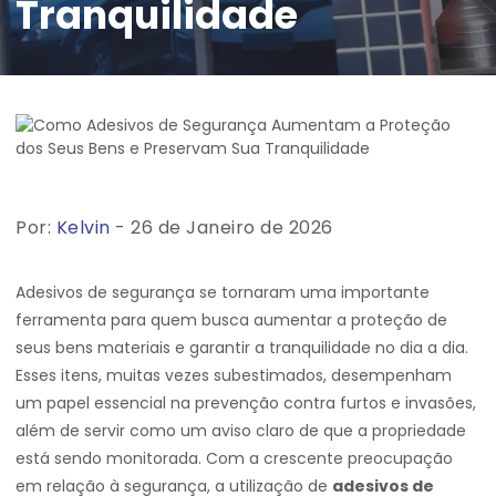
Tranquilidade
Por:
Kelvin
- 26 de Janeiro de 2026
Adesivos de segurança se tornaram uma importante
ferramenta para quem busca aumentar a proteção de
seus bens materiais e garantir a tranquilidade no dia a dia.
Esses itens, muitas vezes subestimados, desempenham
um papel essencial na prevenção contra furtos e invasões,
além de servir como um aviso claro de que a propriedade
está sendo monitorada. Com a crescente preocupação
em relação à segurança, a utilização de
adesivos de