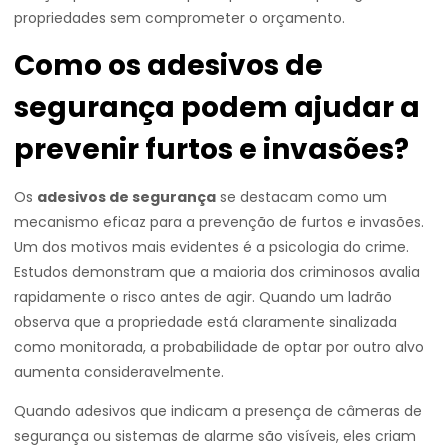
propriedades sem comprometer o orçamento.
Como os adesivos de
segurança podem ajudar a
prevenir furtos e invasões?
Os
adesivos de segurança
se destacam como um
mecanismo eficaz para a prevenção de furtos e invasões.
Um dos motivos mais evidentes é a psicologia do crime.
Estudos demonstram que a maioria dos criminosos avalia
rapidamente o risco antes de agir. Quando um ladrão
observa que a propriedade está claramente sinalizada
como monitorada, a probabilidade de optar por outro alvo
aumenta consideravelmente.
Quando adesivos que indicam a presença de câmeras de
segurança ou sistemas de alarme são visíveis, eles criam