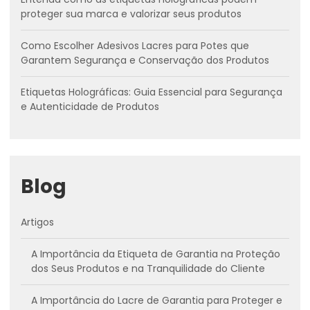
proteger sua marca e valorizar seus produtos
Como Escolher Adesivos Lacres para Potes que
Garantem Segurança e Conservação dos Produtos
Etiquetas Holográficas: Guia Essencial para Segurança
e Autenticidade de Produtos
Blog
Artigos
A Importância da Etiqueta de Garantia na Proteção
dos Seus Produtos e na Tranquilidade do Cliente
A Importância do Lacre de Garantia para Proteger e