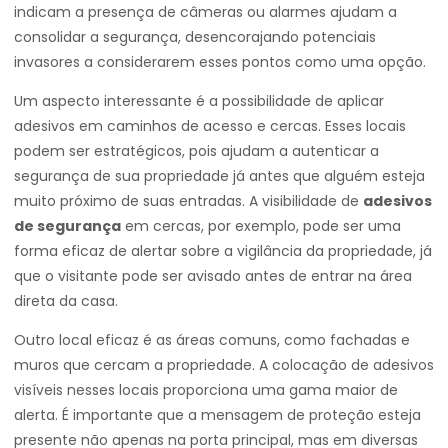
indicam a presença de câmeras ou alarmes ajudam a
consolidar a segurança, desencorajando potenciais
invasores a considerarem esses pontos como uma opção.
Um aspecto interessante é a possibilidade de aplicar
adesivos em caminhos de acesso e cercas. Esses locais
podem ser estratégicos, pois ajudam a autenticar a
segurança de sua propriedade já antes que alguém esteja
muito próximo de suas entradas. A visibilidade de
adesivos
de segurança
em cercas, por exemplo, pode ser uma
forma eficaz de alertar sobre a vigilância da propriedade, já
que o visitante pode ser avisado antes de entrar na área
direta da casa.
Outro local eficaz é as áreas comuns, como fachadas e
muros que cercam a propriedade. A colocação de adesivos
visíveis nesses locais proporciona uma gama maior de
alerta. É importante que a mensagem de proteção esteja
presente não apenas na porta principal, mas em diversas