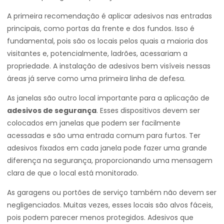
A primeira recomendação é aplicar adesivos nas entradas
principais, como portas da frente e dos fundos. Isso é
fundamental, pois são os locais pelos quais a maioria dos
visitantes e, potencialmente, ladrões, acessariam a
propriedade. A instalação de adesivos bem visíveis nessas
áreas já serve como uma primeira linha de defesa.
As janelas são outro local importante para a aplicação de
adesivos de segurança
. Esses dispositivos devem ser
colocados em janelas que podem ser facilmente
acessadas e são uma entrada comum para furtos. Ter
adesivos fixados em cada janela pode fazer uma grande
diferença na segurança, proporcionando uma mensagem
clara de que o local está monitorado.
As garagens ou portões de serviço também não devem ser
negligenciados. Muitas vezes, esses locais são alvos fáceis,
pois podem parecer menos protegidos. Adesivos que