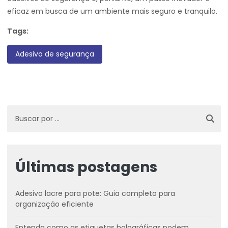
eficaz em busca de um ambiente mais seguro e tranquilo.
Tags:
Adesivo de segurança
Últimas postagens
Adesivo lacre para pote: Guia completo para
organização eficiente
Entenda como as etiquetas holográficas podem