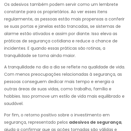
Os adesivos também podem servir como um lembrete
constante para os proprietários. Ao ver esses itens
regularmente, as pessoas estão mais propensas a conferir
se suas portas e janelas estão trancadas, se sistemas de
alarme estão ativados e assim por diante. Isso eleva as
práticas de segurança cotidiana e reduce a chance de
incidentes. E quando essas práticas são rotinas, a
tranquilidade se torna ainda maior.
A tranquilidade no dia a dia se reflete na qualidade de vida.
Com menos preocupações relacionadas à segurança, as
pessoas conseguem dedicar mais tempo e energia a
outras áreas de suas vidas, como trabalho, família e
hobbies. Isso promove um estilo de vida mais equilibrado e
saudável.
Por fim, o retorno positivo sobre o investimento em
segurança, representado pelos
adesivos de segurança
,
ajuda a confirmar que as ações tomadas são válidas e