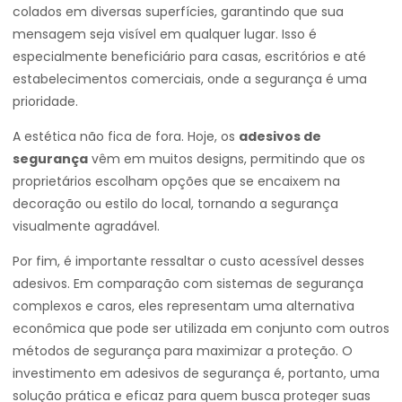
colados em diversas superfícies, garantindo que sua
mensagem seja visível em qualquer lugar. Isso é
especialmente beneficiário para casas, escritórios e até
estabelecimentos comerciais, onde a segurança é uma
prioridade.
A estética não fica de fora. Hoje, os
adesivos de
segurança
vêm em muitos designs, permitindo que os
proprietários escolham opções que se encaixem na
decoração ou estilo do local, tornando a segurança
visualmente agradável.
Por fim, é importante ressaltar o custo acessível desses
adesivos. Em comparação com sistemas de segurança
complexos e caros, eles representam uma alternativa
econômica que pode ser utilizada em conjunto com outros
métodos de segurança para maximizar a proteção. O
investimento em adesivos de segurança é, portanto, uma
solução prática e eficaz para quem busca proteger suas