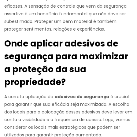
eficazes. A sensação de controle que vem da segurança
assertiva é um benefício fundamental que não deve ser
subestimado. Proteger um bem material é também
proteger sentimentos, relações e experiências.
Onde aplicar adesivos de
segurança para maximizar
a proteção da sua
propriedade?
A correta aplicação de
adesivos de segurança
é crucial
para garantir que sua eficácia seja maximizada. A escolha
dos locais para a colocação desses adesivos deve levar em
conta a visibilidade e a frequência de acesso. Logo, vamos
considerar os locais mais estratégicos que podem ser
utilizados para garantir proteção aumentada.