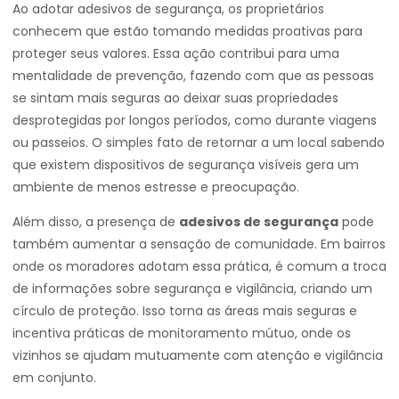
Ao adotar adesivos de segurança, os proprietários
conhecem que estão tomando medidas proativas para
proteger seus valores. Essa ação contribui para uma
mentalidade de prevenção, fazendo com que as pessoas
se sintam mais seguras ao deixar suas propriedades
desprotegidas por longos períodos, como durante viagens
ou passeios. O simples fato de retornar a um local sabendo
que existem dispositivos de segurança visíveis gera um
ambiente de menos estresse e preocupação.
Além disso, a presença de
adesivos de segurança
pode
também aumentar a sensação de comunidade. Em bairros
onde os moradores adotam essa prática, é comum a troca
de informações sobre segurança e vigilância, criando um
círculo de proteção. Isso torna as áreas mais seguras e
incentiva práticas de monitoramento mútuo, onde os
vizinhos se ajudam mutuamente com atenção e vigilância
em conjunto.