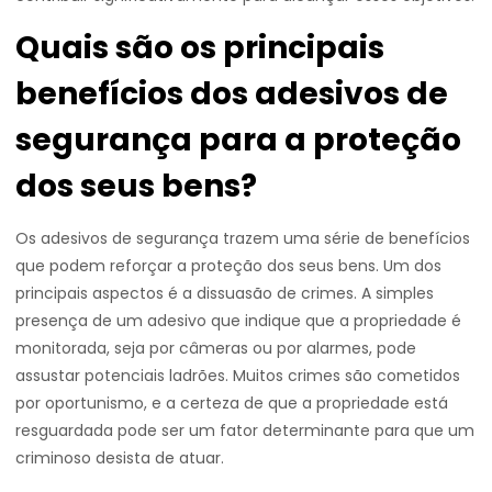
Quais são os principais
benefícios dos adesivos de
segurança para a proteção
dos seus bens?
Os adesivos de segurança trazem uma série de benefícios
que podem reforçar a proteção dos seus bens. Um dos
principais aspectos é a dissuasão de crimes. A simples
presença de um adesivo que indique que a propriedade é
monitorada, seja por câmeras ou por alarmes, pode
assustar potenciais ladrões. Muitos crimes são cometidos
por oportunismo, e a certeza de que a propriedade está
resguardada pode ser um fator determinante para que um
criminoso desista de atuar.