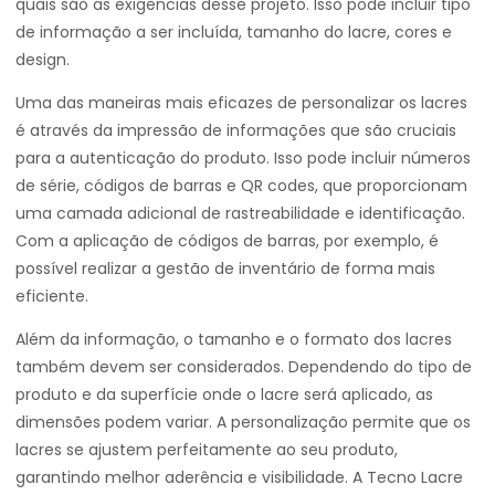
quais são as exigências desse projeto. Isso pode incluir tipo
de informação a ser incluída, tamanho do lacre, cores e
design.
Uma das maneiras mais eficazes de personalizar os lacres
é através da impressão de informações que são cruciais
para a autenticação do produto. Isso pode incluir números
de série, códigos de barras e QR codes, que proporcionam
uma camada adicional de rastreabilidade e identificação.
Com a aplicação de códigos de barras, por exemplo, é
possível realizar a gestão de inventário de forma mais
eficiente.
Além da informação, o tamanho e o formato dos lacres
também devem ser considerados. Dependendo do tipo de
produto e da superfície onde o lacre será aplicado, as
dimensões podem variar. A personalização permite que os
lacres se ajustem perfeitamente ao seu produto,
garantindo melhor aderência e visibilidade. A Tecno Lacre