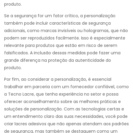
produto.
Se a segurança for um fator crítico, a personalização
também pode incluir características de segurança
adicionais, como marcas invisíveis ou hologramas, que não
podem ser reproduzidos facilmente. Isso é especialmente
relevante para produtos que estão em risco de serem
falsificados. A inclusão dessas medidas pode fazer uma
grande diferença na proteção da autenticidade do
produto.
Por fim, ao considerar a personalização, é essencial
trabalhar em parceria com um fornecedor confiável, como
a Tecno Lacre, que tenha experiência no setor e possa
oferecer aconselhamento sobre as melhores práticas e
soluções de personalização. Com as tecnologias certas e
um entendimento claro das suas necessidades, você pode
criar lacres adesivos que não apenas atendam aos padrões
de segurança, mas também se destaquem como um