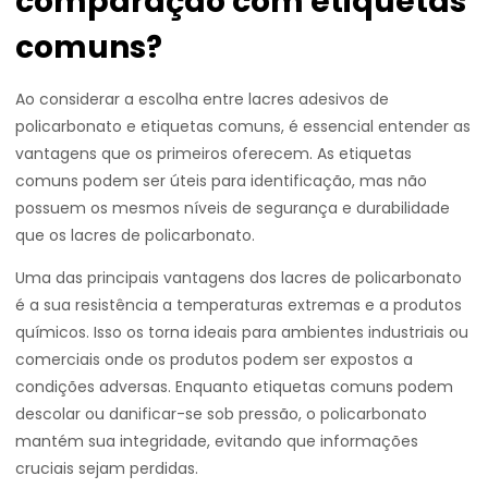
comparação com etiquetas
comuns?
Ao considerar a escolha entre lacres adesivos de
policarbonato e etiquetas comuns, é essencial entender as
vantagens que os primeiros oferecem. As etiquetas
comuns podem ser úteis para identificação, mas não
possuem os mesmos níveis de segurança e durabilidade
que os lacres de policarbonato.
Uma das principais vantagens dos lacres de policarbonato
é a sua resistência a temperaturas extremas e a produtos
químicos. Isso os torna ideais para ambientes industriais ou
comerciais onde os produtos podem ser expostos a
condições adversas. Enquanto etiquetas comuns podem
descolar ou danificar-se sob pressão, o policarbonato
mantém sua integridade, evitando que informações
cruciais sejam perdidas.