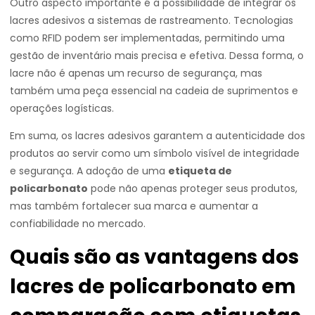
Outro aspecto importante é a possibilidade de integrar os
lacres adesivos a sistemas de rastreamento. Tecnologias
como RFID podem ser implementadas, permitindo uma
gestão de inventário mais precisa e efetiva. Dessa forma, o
lacre não é apenas um recurso de segurança, mas
também uma peça essencial na cadeia de suprimentos e
operações logísticas.
Em suma, os lacres adesivos garantem a autenticidade dos
produtos ao servir como um símbolo visível de integridade
e segurança. A adoção de uma
etiqueta de
policarbonato
pode não apenas proteger seus produtos,
mas também fortalecer sua marca e aumentar a
confiabilidade no mercado.
Quais são as vantagens dos
lacres de policarbonato em