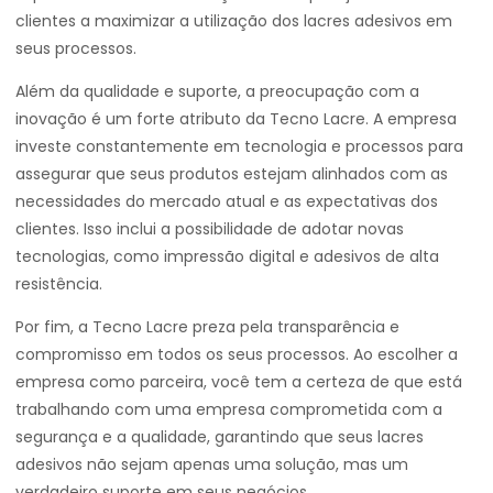
clientes a maximizar a utilização dos lacres adesivos em
seus processos.
Além da qualidade e suporte, a preocupação com a
inovação é um forte atributo da Tecno Lacre. A empresa
investe constantemente em tecnologia e processos para
assegurar que seus produtos estejam alinhados com as
necessidades do mercado atual e as expectativas dos
clientes. Isso inclui a possibilidade de adotar novas
tecnologias, como impressão digital e adesivos de alta
resistência.
Por fim, a Tecno Lacre preza pela transparência e
compromisso em todos os seus processos. Ao escolher a
empresa como parceira, você tem a certeza de que está
trabalhando com uma empresa comprometida com a
segurança e a qualidade, garantindo que seus lacres
adesivos não sejam apenas uma solução, mas um
verdadeiro suporte em seus negócios.