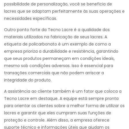
possibilidade de personalização, você se beneficia de
lacres que se adaptam perfeitamente às suas operações e
necessidades específicas.
Outro ponto forte da Tecno Lacre é a qualidade dos
materiais utilizados na fabricação de seus lacres. A
etiqueta de policarbonato é um exemplo de como a
empresa prioriza a durabilidade e resistência, garantindo
que seus produtos permaneçam em condições ideais,
mesmo sob condições adversas. Isso é essencial para
transações comerciais que não podem arriscar a
integridade do produto.
A assistência ao cliente também é um fator que coloca a
Tecno Lacre em destaque. A equipe está sempre pronta
para orientar os clientes sobre a melhor forma de utilizar os
lacres e garantir que eles cumpram suas funções de
proteção e controle. Além disso, a empresa oferece
suporte técnico e informações úteis que ajudam os