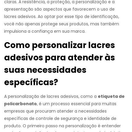
claras. A resistência, a proteção, a personalização e a
apresentação são aspectos que favorecem o uso de
lacres adesivos. Ao optar por esse tipo de identificação,
você não apenas protege seus produtos, mas também
impulsiona a confiança em sua marca.
Como personalizar lacres
adesivos para atender às
suas necessidades
específicas?
A personalização de lacres adesivos, como a
etiqueta de
policarbonato
, é um processo essencial para muitas
empresas que procuram atender a necessidades
específicas de controle de segurança e identidade de
produto. O primeiro passo na personalização é entender