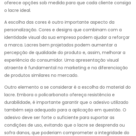
oferece opções sob medida para que cada cliente consiga
o lacre ideal.
A escolha das cores é outro importante aspecto da
personalização. Cores e designs que combinam com a
identidade visual da sua empresa podem ajudar a reforçar
a marca. Lacres bem projetados podem aumentar a
percepção de qualidade do produto e, assim, melhorar a
experiência do consumidor. Uma apresentação visual
atraente é fundamental no marketing e na diferenciação
de produtos similares no mercado.
Outro elemento a se considerar é a escolha do material do
lacre. Embora o policarbonato ofereça resistência e
durabilidade, é importante garantir que o adesivo utilizado
também seja adequado para a aplicação em questão. O
adesivo deve ser forte o suficiente para suportar as
condições de uso, evitando que o lacre se desprenda ou
sofra danos, que poderiam comprometer a integridade do