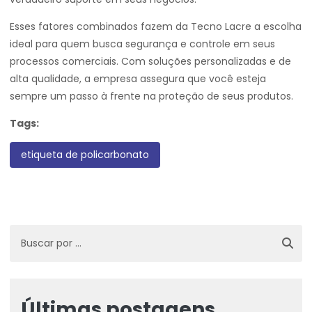
Esses fatores combinados fazem da Tecno Lacre a escolha
ideal para quem busca segurança e controle em seus
processos comerciais. Com soluções personalizadas e de
alta qualidade, a empresa assegura que você esteja
sempre um passo à frente na proteção de seus produtos.
Tags:
etiqueta de policarbonato
Últimas postagens