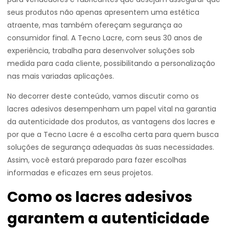
seus produtos não apenas apresentem uma estética
atraente, mas também ofereçam segurança ao
consumidor final. A Tecno Lacre, com seus 30 anos de
experiência, trabalha para desenvolver soluções sob
medida para cada cliente, possibilitando a personalização
nas mais variadas aplicações.
No decorrer deste conteúdo, vamos discutir como os
lacres adesivos desempenham um papel vital na garantia
da autenticidade dos produtos, as vantagens dos lacres e
por que a Tecno Lacre é a escolha certa para quem busca
soluções de segurança adequadas às suas necessidades.
Assim, você estará preparado para fazer escolhas
informadas e eficazes em seus projetos.
Como os lacres adesivos
garantem a autenticidade