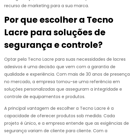
recurso de marketing para a sua marca.
Por que escolher a Tecno
Lacre para soluções de
segurança e controle?
Optar pela Tecno Lacre para suas necessidades de lacres
adesivos é uma decisão que vem com a garantia de
qualidade e experiência. Com mais de 30 anos de presença
no mercado, a empresa tornou-se uma referência em
soluções personalizadas que asseguram a integridade e
controle de equipamentos e produtos.
A principal vantagem de escolher a Tecno Lacre é a
capacidade de oferecer produtos sob medida. Cada
projeto é único, e a empresa entende que as exigências de
segurança variam de cliente para cliente. Com a