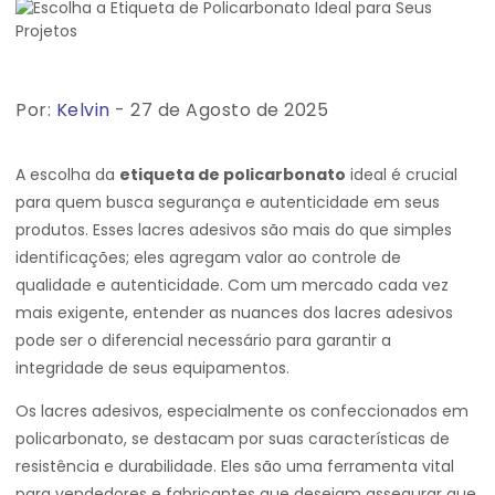
Por:
Kelvin
- 27 de Agosto de 2025
A escolha da
etiqueta de policarbonato
ideal é crucial
para quem busca segurança e autenticidade em seus
produtos. Esses lacres adesivos são mais do que simples
identificações; eles agregam valor ao controle de
qualidade e autenticidade. Com um mercado cada vez
mais exigente, entender as nuances dos lacres adesivos
pode ser o diferencial necessário para garantir a
integridade de seus equipamentos.
Os lacres adesivos, especialmente os confeccionados em
policarbonato, se destacam por suas características de
resistência e durabilidade. Eles são uma ferramenta vital
para vendedores e fabricantes que desejam assegurar que