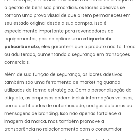
a gestão de bens são primordiais, os lacres adesivos se
tornam uma prova visual de que o item permaneceu em
seu estado original desde a sua compra. Isso é
especialmente importante para revendedores de
equipamentos, pois ao aplicar uma
etiqueta de
policarbonato
, eles garantem que o produto não foi troca
ou adulterado, aumentando a segurança em transações
comerciais.
Além de sua função de segurança, os lacres adesivos
também são uma ferramenta de marketing quando
utilizados de forma estratégica. Com a personalização da
etiqueta, as empresas podem incluir informações valiosas,
como certificados de autenticidade, códigos de barras ou
mensagens de branding. Isso não apenas fortalece a
imagem da marca, mas também promove a
transparência no relacionamento com o consumidor.