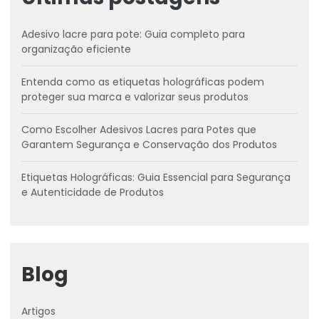
Adesivo lacre para pote: Guia completo para
organização eficiente
Entenda como as etiquetas holográficas podem
proteger sua marca e valorizar seus produtos
Como Escolher Adesivos Lacres para Potes que
Garantem Segurança e Conservação dos Produtos
Etiquetas Holográficas: Guia Essencial para Segurança
e Autenticidade de Produtos
Blog
Artigos