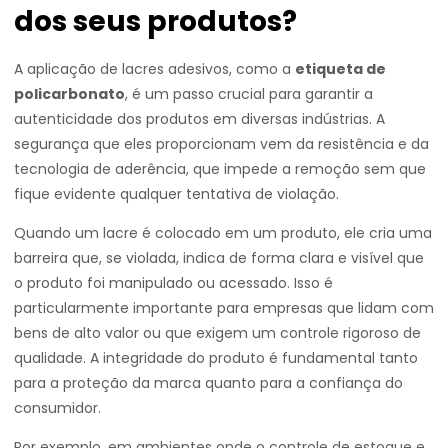
dos seus produtos?
A aplicação de lacres adesivos, como a
etiqueta de
policarbonato
, é um passo crucial para garantir a
autenticidade dos produtos em diversas indústrias. A
segurança que eles proporcionam vem da resistência e da
tecnologia de aderência, que impede a remoção sem que
fique evidente qualquer tentativa de violação.
Quando um lacre é colocado em um produto, ele cria uma
barreira que, se violada, indica de forma clara e visível que
o produto foi manipulado ou acessado. Isso é
particularmente importante para empresas que lidam com
bens de alto valor ou que exigem um controle rigoroso de
qualidade. A integridade do produto é fundamental tanto
para a proteção da marca quanto para a confiança do
consumidor.
Por exemplo, em ambientes onde o controle de estoque e