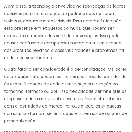
Além disso, a tecnologia envolvida na fabricação de lacres
adesivos permite a criação de padrões que, ao serem
violados, deixam marcas visíveis. Essa característica não
está presente em etiquetas comuns, que podem ser
removidas e reaplicadas sem deixar vestígios. Isso pode
causar confusão e comprometimento na autenticidade
dos produtos, levando a possíveis fraudes e problemas na
cadeia de suprimentos.
Outro fator a ser considerado é a personalização. Os lacres
de policarbonato podem ser feitos sob medida, atendendo
às especificidades de cada cliente, seja em relação ao
tamanho, formato ou cor. Essa flexibilidade permite que as
empresas criem um visual coeso e profissional, alinhado
com a identidade da marca. Por outro lado, as etiquetas
comuns costumam ser limitadas em termos de opções de
personalização.