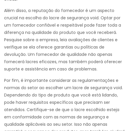
Além disso, a reputação do fornecedor é um aspecto
crucial na escolha do lacre de segurança void. Optar por
um fornecedor confiável e respeitável pode fazer toda a
diferença na qualidade do produto que você receberá.
Pesquise sobre a empresa, leia avaliações de clientes e
verifique se ela oferece garantias ou políticas de
devolução. Um fornecedor de qualidade não apenas
fornecerá lacres eficazes, mas também poderá oferecer
suporte e assistência em caso de problemas.
Por fim, é importante considerar as regulamentações e
normas do setor ao escolher um lacre de segurança void.
Dependendo do tipo de produto que você está lidando,
pode haver requisitos específicos que precisam ser
atendidos. Certifique-se de que o lacre escolhido esteja
em conformidade com as normas de segurança e
qualidade aplicáveis ao seu setor. Isso não apenas