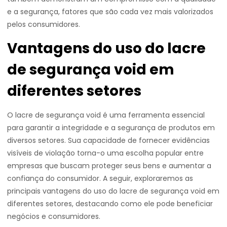
e a segurança, fatores que são cada vez mais valorizados
pelos consumidores.
Vantagens do uso do lacre
de segurança void em
diferentes setores
O lacre de segurança void é uma ferramenta essencial
para garantir a integridade e a segurança de produtos em
diversos setores. Sua capacidade de fornecer evidências
visíveis de violação torna-o uma escolha popular entre
empresas que buscam proteger seus bens e aumentar a
confiança do consumidor. A seguir, exploraremos as
principais vantagens do uso do lacre de segurança void em
diferentes setores, destacando como ele pode beneficiar
negócios e consumidores.