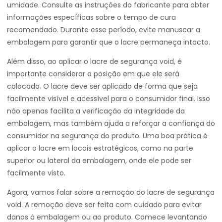
umidade. Consulte as instruções do fabricante para obter
informações específicas sobre o tempo de cura
recomendado. Durante esse período, evite manusear a
embalagem para garantir que o lacre permaneça intacto.
Além disso, ao aplicar o lacre de segurança void, é
importante considerar a posição em que ele será
colocado. O lacre deve ser aplicado de forma que seja
facilmente visível e acessível para o consumidor final. Isso
não apenas facilita a verificação da integridade da
embalagem, mas também ajuda a reforçar a confiança do
consumidor na segurança do produto. Uma boa prática é
aplicar o lacre em locais estratégicos, como na parte
superior ou lateral da embalagem, onde ele pode ser
facilmente visto.
Agora, vamos falar sobre a remoção do lacre de segurança
void. A remoção deve ser feita com cuidado para evitar
danos à embalagem ou ao produto. Comece levantando