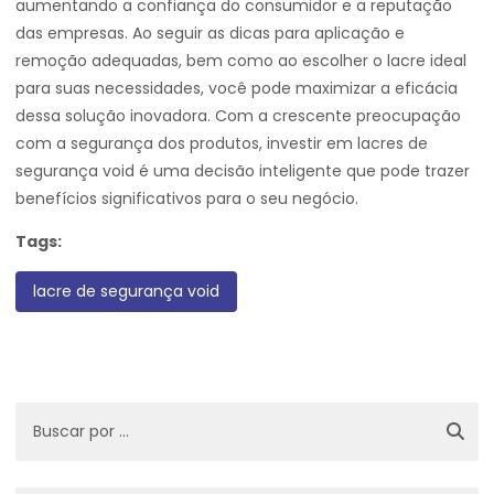
aumentando a confiança do consumidor e a reputação
das empresas. Ao seguir as dicas para aplicação e
remoção adequadas, bem como ao escolher o lacre ideal
para suas necessidades, você pode maximizar a eficácia
dessa solução inovadora. Com a crescente preocupação
com a segurança dos produtos, investir em lacres de
segurança void é uma decisão inteligente que pode trazer
benefícios significativos para o seu negócio.
Tags:
lacre de segurança void