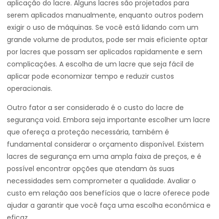
aplicação do lacre. Alguns lacres são projetados para
serem aplicados manualmente, enquanto outros podem
exigir o uso de máquinas. Se você está lidando com um
grande volume de produtos, pode ser mais eficiente optar
por lacres que possam ser aplicados rapidamente e sem
complicações. A escolha de um lacre que seja fácil de
aplicar pode economizar tempo e reduzir custos
operacionais.
Outro fator a ser considerado é o custo do lacre de
segurança void. Embora seja importante escolher um lacre
que ofereça a proteção necessária, também é
fundamental considerar o orçamento disponível. Existem
lacres de segurança em uma ampla faixa de preços, e é
possível encontrar opções que atendam às suas
necessidades sem comprometer a qualidade. Avaliar o
custo em relação aos benefícios que o lacre oferece pode
ajudar a garantir que você faça uma escolha econômica e
eficaz.