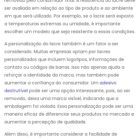
removido pelo consumidor final. A resistência do lacre deve
ser avaliada em relação ao tipo de produto e ao ambiente
em que será utilizado. Por exemplo, se o lacre será exposto
a temperaturas extremas ou umidade, é importante
escolher um modelo que seja resistente a essas condições.
A personalização do lacre também é um fator a ser
considerado. Muitas empresas optam por lacres
personalizados que incluem logotipos, informações de
contato ou códigos de barras. Isso não apenas ajuda a
reforçar a identidade da marca, mas também pode
aumentar a confiança do consumidor. Um
adesivo
destrutível
pode ser uma opção interessante, pois, ao ser
removido, deixa uma marca visível, indicando que a
embalagem foi violada. Essa personalização pode ser uma
maneira eficaz de diferenciar seus produtos no mercado e
aumentar a percepção de qualidade.
Além disso, é importante considerar a facilidade de