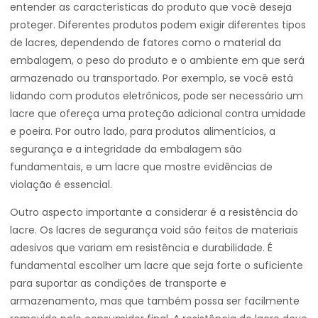
entender as características do produto que você deseja
proteger. Diferentes produtos podem exigir diferentes tipos
de lacres, dependendo de fatores como o material da
embalagem, o peso do produto e o ambiente em que será
armazenado ou transportado. Por exemplo, se você está
lidando com produtos eletrônicos, pode ser necessário um
lacre que ofereça uma proteção adicional contra umidade
e poeira. Por outro lado, para produtos alimentícios, a
segurança e a integridade da embalagem são
fundamentais, e um lacre que mostre evidências de
violação é essencial.
Outro aspecto importante a considerar é a resistência do
lacre. Os lacres de segurança void são feitos de materiais
adesivos que variam em resistência e durabilidade. É
fundamental escolher um lacre que seja forte o suficiente
para suportar as condições de transporte e
armazenamento, mas que também possa ser facilmente