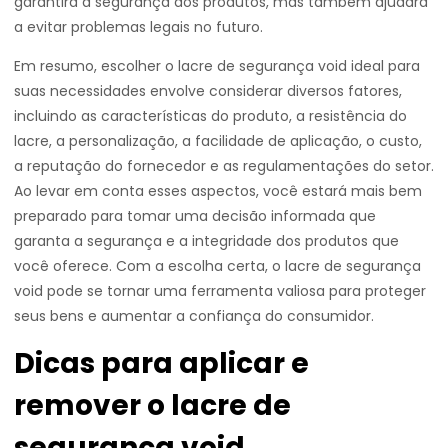
garantirá a segurança dos produtos, mas também ajudará
a evitar problemas legais no futuro.
Em resumo, escolher o lacre de segurança void ideal para
suas necessidades envolve considerar diversos fatores,
incluindo as características do produto, a resistência do
lacre, a personalização, a facilidade de aplicação, o custo,
a reputação do fornecedor e as regulamentações do setor.
Ao levar em conta esses aspectos, você estará mais bem
preparado para tomar uma decisão informada que
garanta a segurança e a integridade dos produtos que
você oferece. Com a escolha certa, o lacre de segurança
void pode se tornar uma ferramenta valiosa para proteger
seus bens e aumentar a confiança do consumidor.
Dicas para aplicar e
remover o lacre de
segurança void