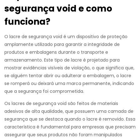
segurança void e como
funciona?
O lacre de segurança void é um dispositivo de proteção
amplamente utilizado para garantir a integridade de
produtos e embalagens durante o transporte e
armazenamento. Este tipo de lacre é projetado para
mostrar evidências visíveis de violação, o que significa que,
se alguém tentar abrir ou adulterar a embalagem, o lacre
se romperá ou deixará uma marca permanente, indicando
que a segurança foi comprometida.
Os lacres de segurança void são feitos de materiais
adesivos de alta qualidade, que possuem uma camada de
segurança que se destaca quando o lacre é removido. Essa
característica é fundamental para empresas que precisam
assegurar que seus produtos não foram manipulados