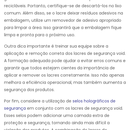
recicláveis. Portanto, certifique-se de descartá-los no lixo
comum. Além disso, se o lacre deixar resíduos adesivos na
embalagem, utilize um removedor de adesivo apropriado
para limpar a área. Isso garantirá que a embalagem fique
limpa e pronta para o próximo uso.
Outra dica importante é treinar sua equipe sobre a
aplicação e remoção correta dos lacres de segurança void.
A formação adequada pode ajudar a evitar erros comuns e
garantir que todos estejam cientes da importância de
aplicar e remover os lacres corretamente. Isso não apenas
melhora a eficiência operacional, mas também aumenta a
segurança dos produtos.
Por fim, considere a utilização de
selos holográficos de
segurança
em conjunto com os lacres de segurança void.
Esses selos podem adicionar uma camada extra de
proteção e segurança, tornando ainda mais difícil a