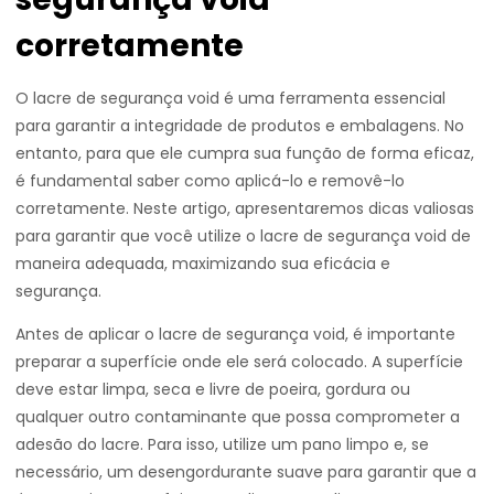
corretamente
O lacre de segurança void é uma ferramenta essencial
para garantir a integridade de produtos e embalagens. No
entanto, para que ele cumpra sua função de forma eficaz,
é fundamental saber como aplicá-lo e removê-lo
corretamente. Neste artigo, apresentaremos dicas valiosas
para garantir que você utilize o lacre de segurança void de
maneira adequada, maximizando sua eficácia e
segurança.
Antes de aplicar o lacre de segurança void, é importante
preparar a superfície onde ele será colocado. A superfície
deve estar limpa, seca e livre de poeira, gordura ou
qualquer outro contaminante que possa comprometer a
adesão do lacre. Para isso, utilize um pano limpo e, se
necessário, um desengordurante suave para garantir que a