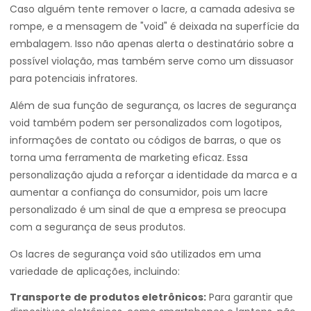
Caso alguém tente remover o lacre, a camada adesiva se
rompe, e a mensagem de "void" é deixada na superfície da
embalagem. Isso não apenas alerta o destinatário sobre a
possível violação, mas também serve como um dissuasor
para potenciais infratores.
Além de sua função de segurança, os lacres de segurança
void também podem ser personalizados com logotipos,
informações de contato ou códigos de barras, o que os
torna uma ferramenta de marketing eficaz. Essa
personalização ajuda a reforçar a identidade da marca e a
aumentar a confiança do consumidor, pois um lacre
personalizado é um sinal de que a empresa se preocupa
com a segurança de seus produtos.
Os lacres de segurança void são utilizados em uma
variedade de aplicações, incluindo:
Transporte de produtos eletrônicos:
Para garantir que