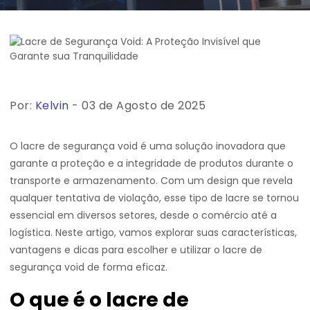
Por:
Kelvin
- 03 de Agosto de 2025
O lacre de segurança void é uma solução inovadora que
garante a proteção e a integridade de produtos durante o
transporte e armazenamento. Com um design que revela
qualquer tentativa de violação, esse tipo de lacre se tornou
essencial em diversos setores, desde o comércio até a
logística. Neste artigo, vamos explorar suas características,
vantagens e dicas para escolher e utilizar o lacre de
segurança void de forma eficaz.
O que é o lacre de