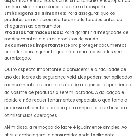
dispositivos eletrônicos, como smartphones e laptops, não
tenham sido manipulados durante o transporte.
Embalagens de alimentos:
Para assegurar que os
produtos alimentícios não foram adulterados antes de
chegarem ao consumidor.
Produtos farmacêuticos:
Para garantir a integridade de
medicamentos e outros produtos de saúde.
Documentos importantes:
Para proteger documentos
confidenciais e garantir que não foram acessados sem
autorização.
Outro aspecto importante a considerar é a facilidade de
uso dos lacres de segurança void. Eles podem ser aplicados
manualmente ou com o auxílio de máquinas, dependendo
do volume de produtos a serem lacrados. A aplicação é
rápida e não requer ferramentas especiais, o que torna o
processo eficiente e prático para empresas que buscam
otimizar suas operações.
Além disso, a remoção do lacre é igualmente simples. Ao
abrir a embalagem, o consumidor pode facilmente