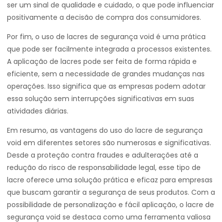
ser um sinal de qualidade e cuidado, o que pode influenciar
positivamente a decisão de compra dos consumidores.
Por fim, o uso de lacres de segurança void é uma prática
que pode ser facilmente integrada a processos existentes.
A aplicação de lacres pode ser feita de forma rápida e
eficiente, sem a necessidade de grandes mudanças nas
operações. Isso significa que as empresas podem adotar
essa solução sem interrupções significativas em suas
atividades diárias.
Em resumo, as vantagens do uso do lacre de segurança
void em diferentes setores são numerosas e significativas.
Desde a proteção contra fraudes e adulterações até a
redução do risco de responsabilidade legal, esse tipo de
lacre oferece uma solução prática e eficaz para empresas
que buscam garantir a segurança de seus produtos. Com a
possibilidade de personalização e fácil aplicação, o lacre de
segurança void se destaca como uma ferramenta valiosa