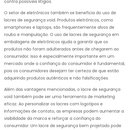
contra possíveis litígios.
O setor de eletrônicos também se beneficia do uso de
lacres de segurança void. Produtos eletrônicos, como
smartphones e laptops, são frequentemente alvos de
roubo e manipulação. O uso de lacres de segurança em
embalagens de eletrônicos ajuda a garantir que os
produtos não foram adulterados antes de chegarem ao
consumidor. Isso é especialmente importante em um
mercado onde a confiança do consumidor é fundamental,
pois os consumidores desejam ter certeza de que estão
adquirindo produtos autênticos e não falsificações.
Além das vantagens mencionadas, o lacre de segurança
void também pode ser uma ferramenta de marketing
eficaz. Ao personalizar os lacres com logotipos e
informações de contato, as empresas podem aumentar a
visibilidade da marca e reforçar a confiança do
consumidor. Um lacre de segurança bem projetado pode