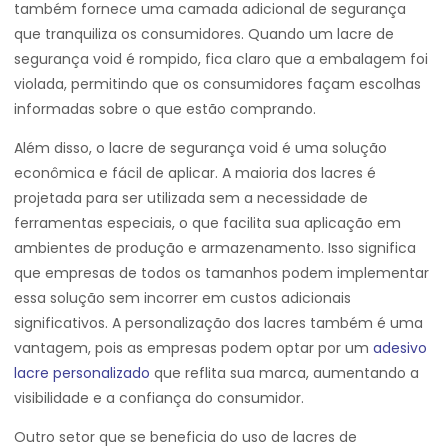
também fornece uma camada adicional de segurança
que tranquiliza os consumidores. Quando um lacre de
segurança void é rompido, fica claro que a embalagem foi
violada, permitindo que os consumidores façam escolhas
informadas sobre o que estão comprando.
Além disso, o lacre de segurança void é uma solução
econômica e fácil de aplicar. A maioria dos lacres é
projetada para ser utilizada sem a necessidade de
ferramentas especiais, o que facilita sua aplicação em
ambientes de produção e armazenamento. Isso significa
que empresas de todos os tamanhos podem implementar
essa solução sem incorrer em custos adicionais
significativos. A personalização dos lacres também é uma
vantagem, pois as empresas podem optar por um
adesivo
lacre personalizado
que reflita sua marca, aumentando a
visibilidade e a confiança do consumidor.
Outro setor que se beneficia do uso de lacres de