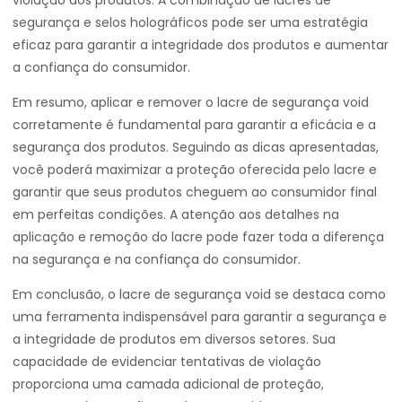
violação dos produtos. A combinação de lacres de
segurança e selos holográficos pode ser uma estratégia
eficaz para garantir a integridade dos produtos e aumentar
a confiança do consumidor.
Em resumo, aplicar e remover o lacre de segurança void
corretamente é fundamental para garantir a eficácia e a
segurança dos produtos. Seguindo as dicas apresentadas,
você poderá maximizar a proteção oferecida pelo lacre e
garantir que seus produtos cheguem ao consumidor final
em perfeitas condições. A atenção aos detalhes na
aplicação e remoção do lacre pode fazer toda a diferença
na segurança e na confiança do consumidor.
Em conclusão, o lacre de segurança void se destaca como
uma ferramenta indispensável para garantir a segurança e
a integridade de produtos em diversos setores. Sua
capacidade de evidenciar tentativas de violação
proporciona uma camada adicional de proteção,