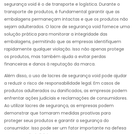
segurança void é o de transporte e logística. Durante o
transporte de produtos, é fundamental garantir que as
embalagens permaneçam intactas e que os produtos não
sejam adulterados. O lacre de segurança void fornece uma
solução prática para monitorar a integridade das
embalagens, permitindo que as empresas identifiquem
rapidamente qualquer violação. Isso não apenas protege
os produtos, mas também ajuda a evitar perdas
financeiras e danos à reputação da marca.
Além disso, o uso de lacres de segurança void pode ajudar
a reduzir o risco de responsabilidade legal. Em casos de
produtos adulterados ou danificados, as empresas podem
enfrentar ações judiciais e reclamações de consumidores.
Ao utilizar lacres de segurança, as empresas podem
demonstrar que tomaram medidas proativas para
proteger seus produtos e garantir a segurança do
consumidor. Isso pode ser um fator importante na defesa