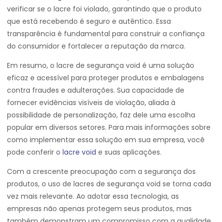
verificar se o lacre foi violado, garantindo que o produto
que está recebendo é seguro e autêntico. Essa
transparência é fundamental para construir a confiança
do consumidor e fortalecer a reputação da marca.
Em resumo, o lacre de segurança void é uma solução
eficaz e acessível para proteger produtos e embalagens
contra fraudes e adulterações. Sua capacidade de
fornecer evidências visíveis de violação, aliada à
possibilidade de personalização, faz dele uma escolha
popular em diversos setores. Para mais informações sobre
como implementar essa solução em sua empresa, você
pode conferir o
lacre void
e suas aplicações.
Com a crescente preocupação com a segurança dos
produtos, o uso de lacres de segurança void se torna cada
vez mais relevante. Ao adotar essa tecnologia, as
empresas não apenas protegem seus produtos, mas
também demonstram um compromisso com a qualidade