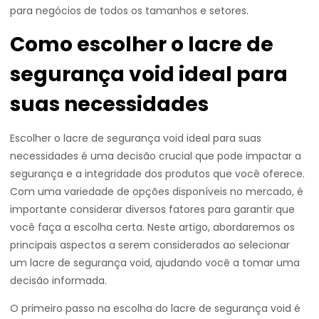
para negócios de todos os tamanhos e setores.
Como escolher o lacre de
segurança void ideal para
suas necessidades
Escolher o lacre de segurança void ideal para suas
necessidades é uma decisão crucial que pode impactar a
segurança e a integridade dos produtos que você oferece.
Com uma variedade de opções disponíveis no mercado, é
importante considerar diversos fatores para garantir que
você faça a escolha certa. Neste artigo, abordaremos os
principais aspectos a serem considerados ao selecionar
um lacre de segurança void, ajudando você a tomar uma
decisão informada.
O primeiro passo na escolha do lacre de segurança void é