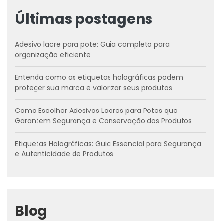
Últimas postagens
Adesivo lacre para pote: Guia completo para
organização eficiente
Entenda como as etiquetas holográficas podem
proteger sua marca e valorizar seus produtos
Como Escolher Adesivos Lacres para Potes que
Garantem Segurança e Conservação dos Produtos
Etiquetas Holográficas: Guia Essencial para Segurança
e Autenticidade de Produtos
Blog