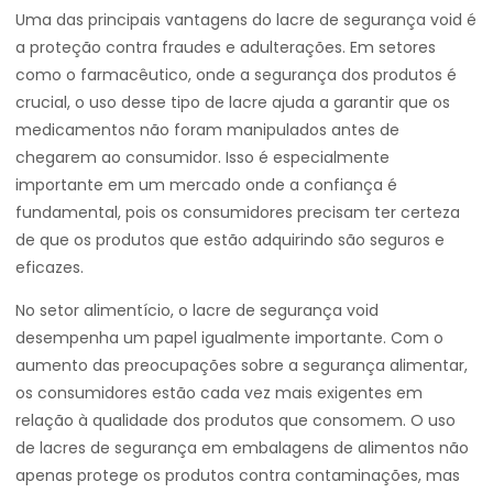
Uma das principais vantagens do lacre de segurança void é
a proteção contra fraudes e adulterações. Em setores
como o farmacêutico, onde a segurança dos produtos é
crucial, o uso desse tipo de lacre ajuda a garantir que os
medicamentos não foram manipulados antes de
chegarem ao consumidor. Isso é especialmente
importante em um mercado onde a confiança é
fundamental, pois os consumidores precisam ter certeza
de que os produtos que estão adquirindo são seguros e
eficazes.
No setor alimentício, o lacre de segurança void
desempenha um papel igualmente importante. Com o
aumento das preocupações sobre a segurança alimentar,
os consumidores estão cada vez mais exigentes em
relação à qualidade dos produtos que consomem. O uso
de lacres de segurança em embalagens de alimentos não
apenas protege os produtos contra contaminações, mas