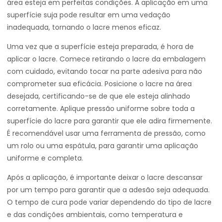
área esteja em perfeitas condições. A aplicação em uma
superfície suja pode resultar em uma vedação
inadequada, tornando o lacre menos eficaz.
Uma vez que a superfície esteja preparada, é hora de
aplicar o lacre. Comece retirando o lacre da embalagem
com cuidado, evitando tocar na parte adesiva para não
comprometer sua eficácia. Posicione o lacre na área
desejada, certificando-se de que ele esteja alinhado
corretamente. Aplique pressão uniforme sobre toda a
superfície do lacre para garantir que ele adira firmemente.
É recomendável usar uma ferramenta de pressão, como
um rolo ou uma espátula, para garantir uma aplicação
uniforme e completa.
Após a aplicação, é importante deixar o lacre descansar
por um tempo para garantir que a adesão seja adequada.
O tempo de cura pode variar dependendo do tipo de lacre
e das condições ambientais, como temperatura e