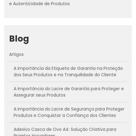
e Autenticidade de Produtos
Blog
Artigos
A Importância da Etiqueta de Garantia na Proteção
dos Seus Produtos e na Tranquilidade do Cliente
A Importância do Lacre de Garantia para Proteger e
Assegurar seus Produtos
A Importância do Lacre de Segurança para Proteger
Produtos e Conquistar a Confiança dos Clientes
Adesivo Casca de Ovo A4: Solução Criativa para
Projetos Inovadores