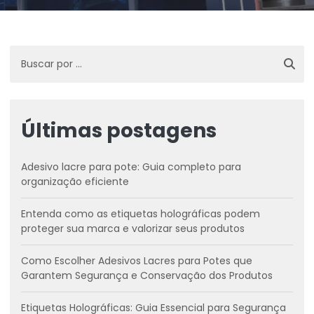
Últimas postagens
Adesivo lacre para pote: Guia completo para
organização eficiente
Entenda como as etiquetas holográficas podem
proteger sua marca e valorizar seus produtos
Como Escolher Adesivos Lacres para Potes que
Garantem Segurança e Conservação dos Produtos
Etiquetas Holográficas: Guia Essencial para Segurança