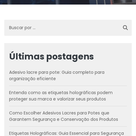
Últimas postagens
Adesivo lacre para pote: Guia completo para
organização eficiente
Entenda como as etiquetas holográficas podem
proteger sua marca e valorizar seus produtos
Como Escolher Adesivos Lacres para Potes que
Garantem Segurança e Conservação dos Produtos
Etiquetas Holográficas: Guia Essencial para Segurança