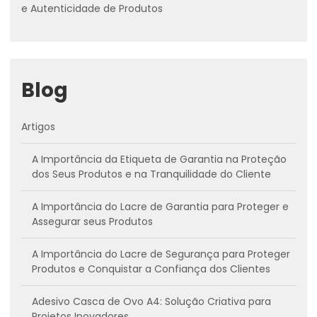
e Autenticidade de Produtos
Blog
Artigos
A Importância da Etiqueta de Garantia na Proteção
dos Seus Produtos e na Tranquilidade do Cliente
A Importância do Lacre de Garantia para Proteger e
Assegurar seus Produtos
A Importância do Lacre de Segurança para Proteger
Produtos e Conquistar a Confiança dos Clientes
Adesivo Casca de Ovo A4: Solução Criativa para
Projetos Inovadores