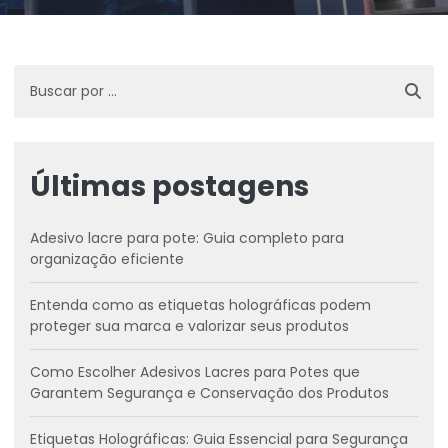
Últimas postagens
Adesivo lacre para pote: Guia completo para
organização eficiente
Entenda como as etiquetas holográficas podem
proteger sua marca e valorizar seus produtos
Como Escolher Adesivos Lacres para Potes que
Garantem Segurança e Conservação dos Produtos
Etiquetas Holográficas: Guia Essencial para Segurança