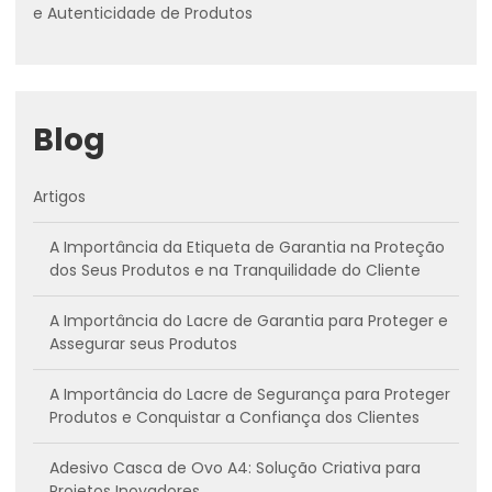
e Autenticidade de Produtos
Blog
Artigos
A Importância da Etiqueta de Garantia na Proteção
dos Seus Produtos e na Tranquilidade do Cliente
A Importância do Lacre de Garantia para Proteger e
Assegurar seus Produtos
A Importância do Lacre de Segurança para Proteger
Produtos e Conquistar a Confiança dos Clientes
Adesivo Casca de Ovo A4: Solução Criativa para
Projetos Inovadores